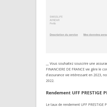
__ Vous souhaitez souscrire une assu
FINANCIERE DE FRANCE vie gère le cont
d'assurance vie intéressant en 2023, 
2022.
Rendement UFF PRESTIGE P
Le taux de rendement UFF PRESTIGE