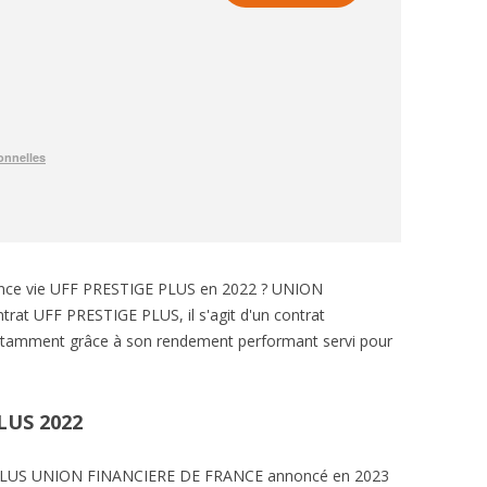
rance vie UFF PRESTIGE PLUS en 2022 ? UNION
rat UFF PRESTIGE PLUS, il s'agit d'un contrat
notamment grâce à son rendement performant servi pour
LUS 2022
 PLUS UNION FINANCIERE DE FRANCE annoncé en 2023