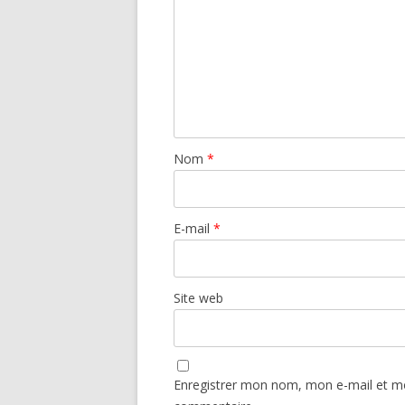
Nom
*
E-mail
*
Site web
Enregistrer mon nom, mon e-mail et mo