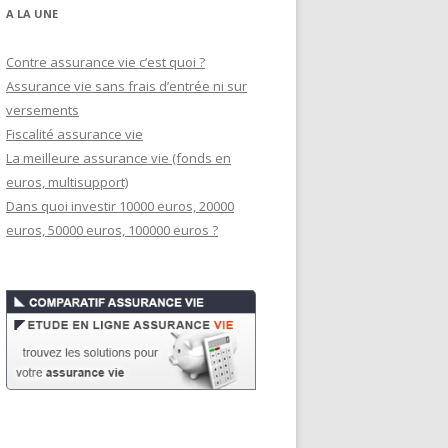
A LA UNE
Contre assurance vie c’est quoi ?
Assurance vie sans frais d’entrée ni sur
versements
Fiscalité assurance vie
La meilleure assurance vie (fonds en
euros, multisupport)
Dans quoi investir 10000 euros, 20000
euros, 50000 euros, 100000 euros ?