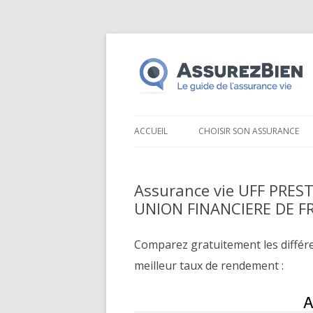
ACCUEIL
CHOISIR SON ASSURANCE
Assurance vie UFF PRES
UNION FINANCIERE DE F
Comparez gratuitement les différ
meilleur taux de rendement :