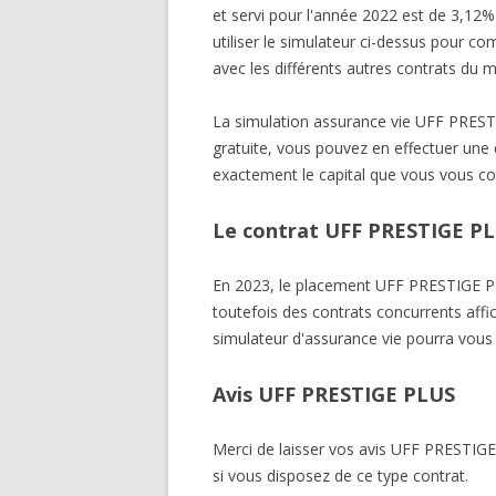
et servi pour l'année 2022 est de 3,12
utiliser le simulateur ci-dessus pour 
avec les différents autres contrats du 
La simulation assurance vie UFF PR
gratuite, vous pouvez en effectuer une d
exactement le capital que vous vous co
Le contrat UFF PRESTIGE PLU
En 2023, le placement UFF PRESTIGE
toutefois des contrats concurrents affi
simulateur d'assurance vie pourra vous 
Avis UFF PRESTIGE PLUS
Merci de laisser vos avis UFF PREST
si vous disposez de ce type contrat.