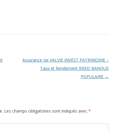
et
Assurance vie VALVIE INVEST PATRIMOINE –
Taux et Rendement BRED BANQUE
POPULAIRE
→
e.
Les champs obligatoires sont indiqués avec
*