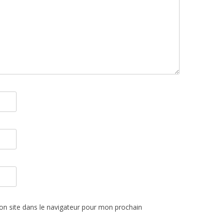
n site dans le navigateur pour mon prochain