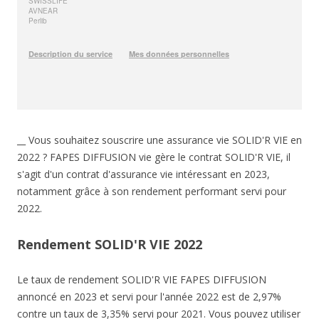
__ Vous souhaitez souscrire une assurance vie SOLID'R VIE en
2022 ? FAPES DIFFUSION vie gère le contrat SOLID'R VIE, il
s'agit d'un contrat d'assurance vie intéressant en 2023,
notamment grâce à son rendement performant servi pour
2022.
Rendement SOLID'R VIE 2022
Le taux de rendement SOLID'R VIE FAPES DIFFUSION
annoncé en 2023 et servi pour l'année 2022 est de 2,97%
contre un taux de 3,35% servi pour 2021. Vous pouvez utiliser