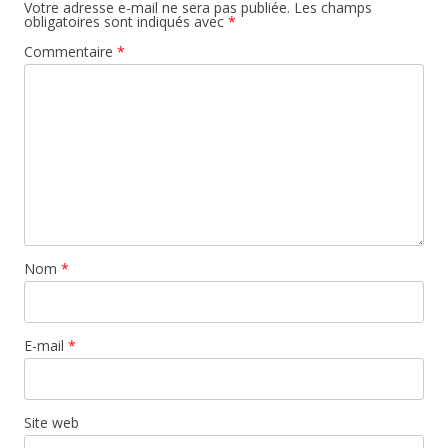
Votre adresse e-mail ne sera pas publiée.
Les champs
obligatoires sont indiqués avec
*
Commentaire
*
Nom
*
E-mail
*
Site web