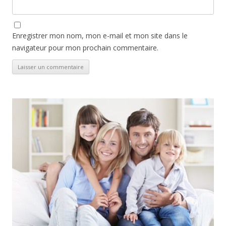
Enregistrer mon nom, mon e-mail et mon site dans le
navigateur pour mon prochain commentaire.