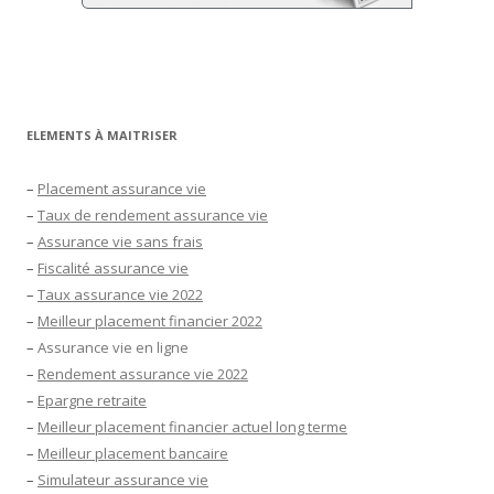
ELEMENTS À MAITRISER
–
Placement assurance vie
–
Taux de rendement assurance vie
–
Assurance vie sans frais
–
Fiscalité assurance vie
–
Taux assurance vie 2022
–
Meilleur placement financier 2022
–
Assurance vie en ligne
–
Rendement assurance vie 2022
–
Epargne retraite
–
Meilleur placement financier actuel long terme
–
Meilleur placement bancaire
–
Simulateur assurance vie