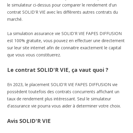
le simulateur ci-dessus pour comparer le rendement d'un
contrat SOLID'R VIE avec les différents autres contrats du
marché.
La simulation assurance vie SOLID'R VIE FAPES DIFFUSION
est 100% gratuite, vous pouvez en effectuer une directement
sur leur site internet afin de connaitre exactement le capital
que vous vous constituerez.
Le contrat SOLID'R VIE, ça vaut quoi ?
En 2023, le placement SOLID'R VIE FAPES DIFFUSION vie
possèdent toutefois des contrats concurrents affichant un
taux de rendement plus intéressant. Seul le simulateur
d'assurance vie pourra vous aider à determiner votre choix.
Avis SOLID'R VIE