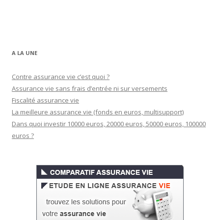
A LA UNE
Contre assurance vie c’est quoi ?
Assurance vie sans frais d’entrée ni sur versements
Fiscalité assurance vie
La meilleure assurance vie (fonds en euros, multisupport)
Dans quoi investir 10000 euros, 20000 euros, 50000 euros, 100000
euros ?