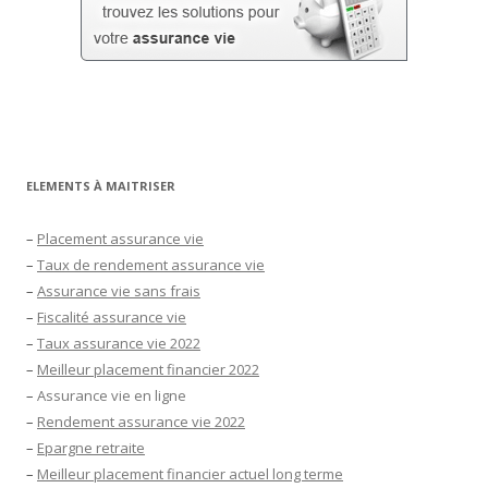
ELEMENTS À MAITRISER
–
Placement assurance vie
–
Taux de rendement assurance vie
–
Assurance vie sans frais
–
Fiscalité assurance vie
–
Taux assurance vie 2022
–
Meilleur placement financier 2022
–
Assurance vie en ligne
–
Rendement assurance vie 2022
–
Epargne retraite
–
Meilleur placement financier actuel long terme