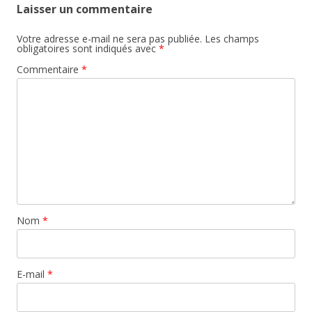
Laisser un commentaire
Votre adresse e-mail ne sera pas publiée.
Les champs
obligatoires sont indiqués avec
*
Commentaire
*
Nom
*
E-mail
*