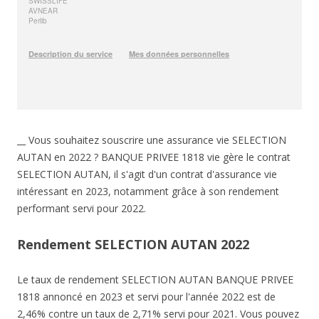
__ Vous souhaitez souscrire une assurance vie SELECTION
AUTAN en 2022 ? BANQUE PRIVEE 1818 vie gère le contrat
SELECTION AUTAN, il s'agit d'un contrat d'assurance vie
intéressant en 2023, notamment grâce à son rendement
performant servi pour 2022.
Rendement SELECTION AUTAN 2022
Le taux de rendement SELECTION AUTAN BANQUE PRIVEE
1818 annoncé en 2023 et servi pour l'année 2022 est de
2,46% contre un taux de 2,71% servi pour 2021. Vous pouvez