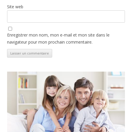
Site web
Enregistrer mon nom, mon e-mail et mon site dans le
navigateur pour mon prochain commentaire.