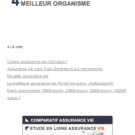
A LA UNE
Contre assurance vie c’est quoi ?
Assurance vie sans frais d’entrée ni sur versements
Fiscalité assurance vie
La meilleure assurance vie (fonds en euros, multisupport)
Dans quoi investir 10000 euros, 20000 euros, 50000 euros, 100000
euros ?