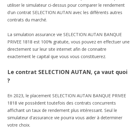
utiliser le simulateur ci-dessus pour comparer le rendement
d'un contrat SELECTION AUTAN avec les différents autres
contrats du marché.
La simulation assurance vie SELECTION AUTAN BANQUE
PRIVEE 1818 est 100% gratuite, vous pouvez en effectuer une
directement sur leur site internet afin de connaitre
exactement le capital que vous vous constituerez.
Le contrat SELECTION AUTAN, ça vaut quoi
?
En 2023, le placement SELECTION AUTAN BANQUE PRIVEE
1818 vie possèdent toutefois des contrats concurrents
affichant un taux de rendement plus intéressant. Seul le
simulateur d'assurance vie pourra vous aider à determiner
votre choix.