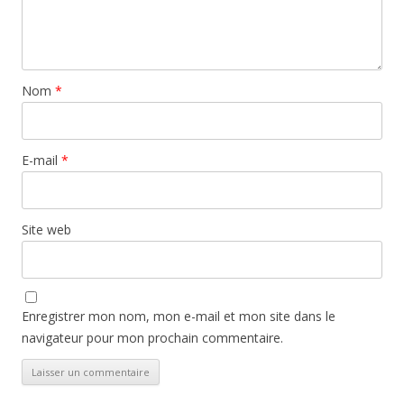
Nom
*
E-mail
*
Site web
Enregistrer mon nom, mon e-mail et mon site dans le
navigateur pour mon prochain commentaire.