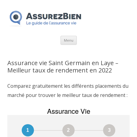
Aller
Menu
au
contenu
Assurance vie Saint Germain en Laye –
Meilleur taux de rendement en 2022
Comparez gratuitement les différents placements du
marché pour trouver le meilleur taux de rendement :