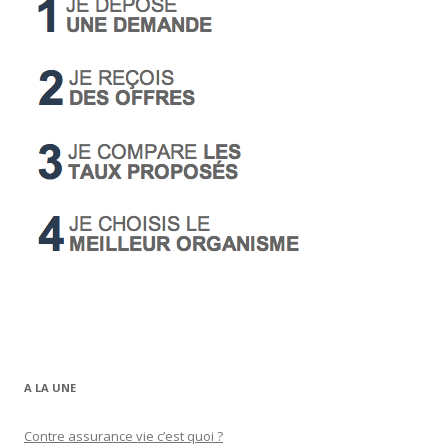
A LA UNE
Contre assurance vie c’est quoi ?