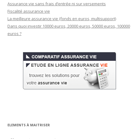
Assurance vie sans frais d’entrée ni sur versements
Fiscalité assurance vie
La meilleure assurance vie (fonds en euros, multisupport)
Dans quoi investir 10000 euros, 20000 euros, 50000 euros, 100000
euros ?
ELEMENTS À MAITRISER