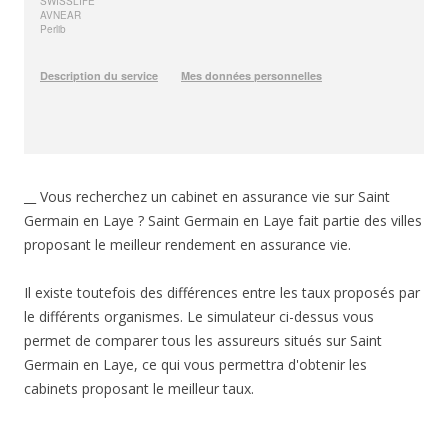
__ Vous recherchez un cabinet en assurance vie sur Saint
Germain en Laye ? Saint Germain en Laye fait partie des villes
proposant le meilleur rendement en assurance vie.
Il existe toutefois des différences entre les taux proposés par
le différents organismes. Le simulateur ci-dessus vous
permet de comparer tous les assureurs situés sur Saint
Germain en Laye, ce qui vous permettra d'obtenir les
cabinets proposant le meilleur taux.