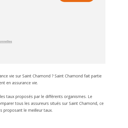
ance vie sur Saint Chamond ? Saint Chamond fait partie
ent en assurance vie.
e les taux proposés par le différents organismes. Le
mparer tous les assureurs situés sur Saint Chamond, ce
s proposant le meilleur taux.