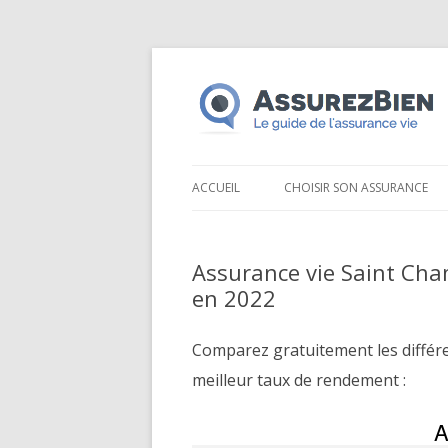
ACCUEIL
CHOISIR SON ASSURANCE
Assurance vie Saint Ch
en 2022
Comparez gratuitement les différ
meilleur taux de rendement :