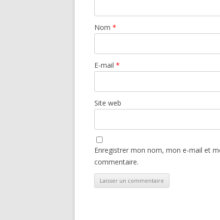
Nom
*
E-mail
*
Site web
Enregistrer mon nom, mon e-mail et mo
commentaire.