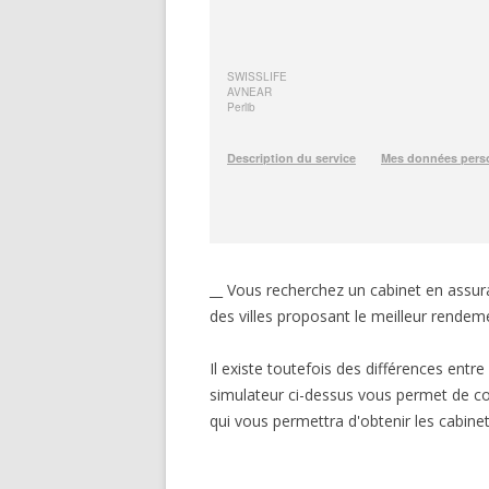
__ Vous recherchez un cabinet en assur
des villes proposant le meilleur rendem
Il existe toutefois des différences entr
simulateur ci-dessus vous permet de co
qui vous permettra d'obtenir les cabinet