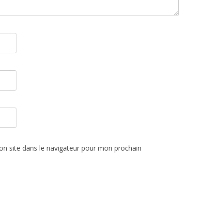
n site dans le navigateur pour mon prochain