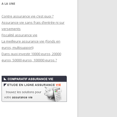
A LA UNE
Contre assurance vie c’est quoi ?
Assurance vie sans frais d’entrée ni sur
versements
Fiscalité assurance vie
La meilleure assurance vie (fonds en
euros, multisupport)
Dans quoi investir 10000 euros, 20000
euros, 50000 euros, 100000 euros ?