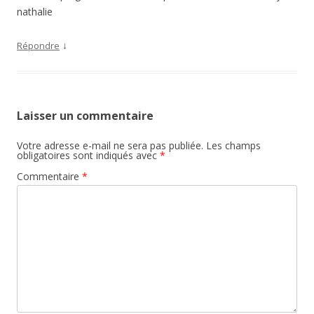
nathalie
↓
Répondre
Laisser un commentaire
Votre adresse e-mail ne sera pas publiée.
Les champs
obligatoires sont indiqués avec
*
Commentaire
*