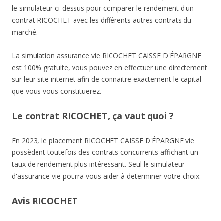
le simulateur ci-dessus pour comparer le rendement d'un
contrat RICOCHET avec les différents autres contrats du
marché.
La simulation assurance vie RICOCHET CAISSE D'ÉPARGNE
est 100% gratuite, vous pouvez en effectuer une directement
sur leur site internet afin de connaitre exactement le capital
que vous vous constituerez.
Le contrat RICOCHET, ça vaut quoi ?
En 2023, le placement RICOCHET CAISSE D'ÉPARGNE vie
possèdent toutefois des contrats concurrents affichant un
taux de rendement plus intéressant. Seul le simulateur
d'assurance vie pourra vous aider à determiner votre choix.
Avis RICOCHET