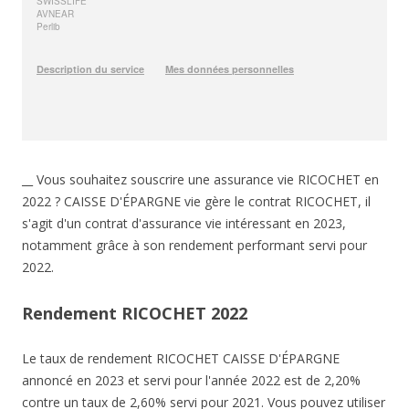
__ Vous souhaitez souscrire une assurance vie RICOCHET en
2022 ? CAISSE D'ÉPARGNE vie gère le contrat RICOCHET, il
s'agit d'un contrat d'assurance vie intéressant en 2023,
notamment grâce à son rendement performant servi pour
2022.
Rendement RICOCHET 2022
Le taux de rendement RICOCHET CAISSE D'ÉPARGNE
annoncé en 2023 et servi pour l'année 2022 est de 2,20%
contre un taux de 2,60% servi pour 2021. Vous pouvez utiliser