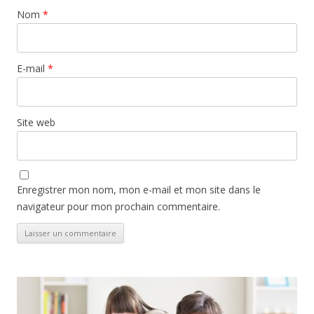
Nom
*
E-mail
*
Site web
Enregistrer mon nom, mon e-mail et mon site dans le
navigateur pour mon prochain commentaire.