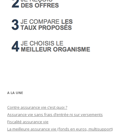
A LA UNE
Contre assurance vie c’est quoi ?
Assurance vie sans frais d’entrée ni sur versements
Fiscalité assurance vie
La meilleure assurance vie (fonds en euros, multisupport)