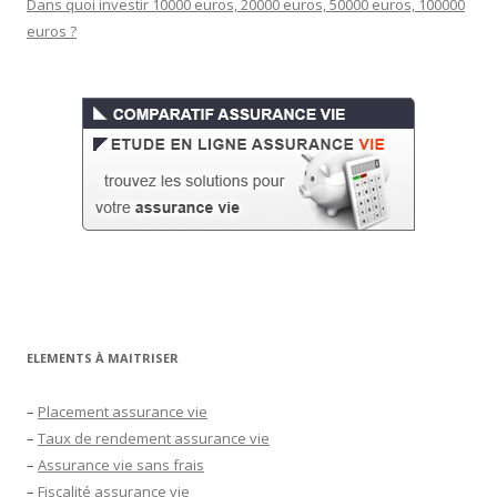
Dans quoi investir 10000 euros, 20000 euros, 50000 euros, 100000
euros ?
ELEMENTS À MAITRISER
–
Placement assurance vie
–
Taux de rendement assurance vie
–
Assurance vie sans frais
–
Fiscalité assurance vie