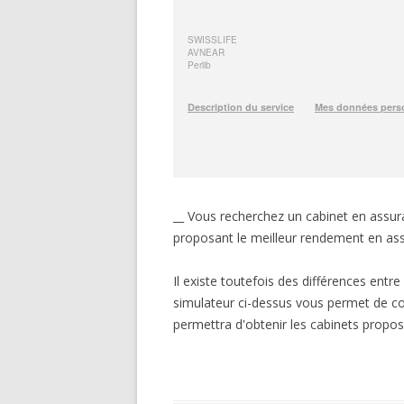
__ Vous recherchez un cabinet en assuran
proposant le meilleur rendement en ass
Il existe toutefois des différences entr
simulateur ci-dessus vous permet de co
permettra d'obtenir les cabinets proposa