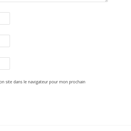
n site dans le navigateur pour mon prochain