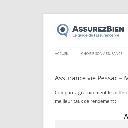
ACCUEIL
CHOISIR SON ASSURANCE
Assurance vie Pessac – 
Comparez gratuitement les différ
meilleur taux de rendement :