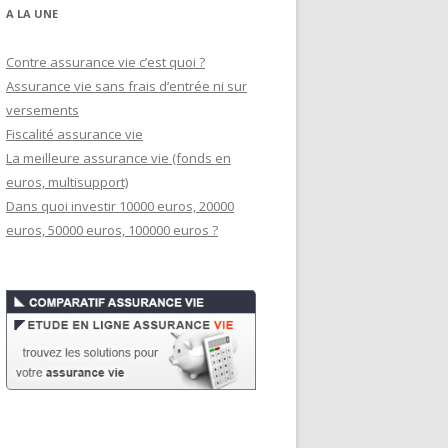
A LA UNE
Contre assurance vie c’est quoi ?
Assurance vie sans frais d’entrée ni sur
versements
Fiscalité assurance vie
La meilleure assurance vie (fonds en
euros, multisupport)
Dans quoi investir 10000 euros, 20000
euros, 50000 euros, 100000 euros ?