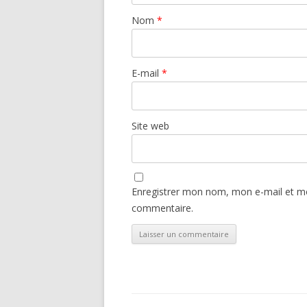
Nom
*
E-mail
*
Site web
Enregistrer mon nom, mon e-mail et mo
commentaire.