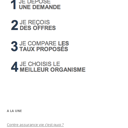
A LA UNE
Contre assurance vie c’est quoi ?