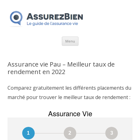
Aller
Menu
au
contenu
Assurance vie Pau – Meilleur taux de
rendement en 2022
Comparez gratuitement les différents placements du
marché pour trouver le meilleur taux de rendement :