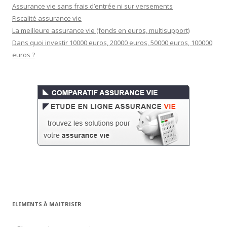
Assurance vie sans frais d’entrée ni sur versements
Fiscalité assurance vie
La meilleure assurance vie (fonds en euros, multisupport)
Dans quoi investir 10000 euros, 20000 euros, 50000 euros, 100000
euros ?
ELEMENTS À MAITRISER