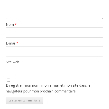
Nom
*
E-mail
*
Site web
Enregistrer mon nom, mon e-mail et mon site dans le
navigateur pour mon prochain commentaire.