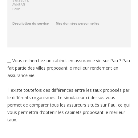
__ Vous recherchez un cabinet en assurance vie sur Pau ? Pau
fait partie des villes proposant le meilleur rendement en
assurance vie.
Il existe toutefois des différences entre les taux proposés par
le différents organismes. Le simulateur ci-dessus vous
permet de comparer tous les assureurs situés sur Pau, ce qui
vous permettra d'obtenir les cabinets proposant le meilleur
taux.