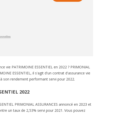
urance vie PATRIMOINE ESSENTIEL en 2022 ? PRIMONIAL
OINE ESSENTIEL, il s'agit d'un contrat d'assurance vie
à son rendement performant servi pour 2022.
ENTIEL 2022
SSENTIEL PRIMONIAL ASSURANCES annoncé en 2023 et
ontre un taux de 2,53% servi pour 2021. Vous pouvez