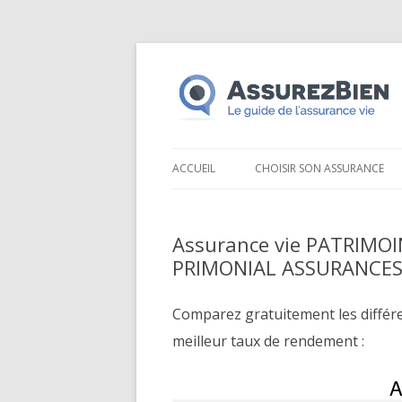
ACCUEIL
CHOISIR SON ASSURANCE
Assurance vie PATRIMOI
PRIMONIAL ASSURANCE
Comparez gratuitement les différ
meilleur taux de rendement :