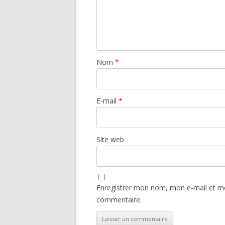
Nom
*
E-mail
*
Site web
Enregistrer mon nom, mon e-mail et mo
commentaire.