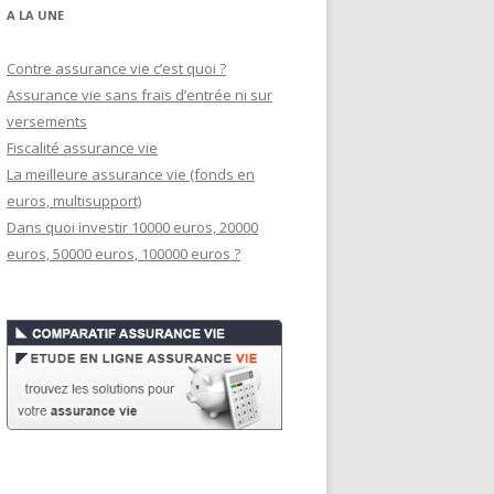
A LA UNE
Contre assurance vie c’est quoi ?
Assurance vie sans frais d’entrée ni sur
versements
Fiscalité assurance vie
La meilleure assurance vie (fonds en
euros, multisupport)
Dans quoi investir 10000 euros, 20000
euros, 50000 euros, 100000 euros ?