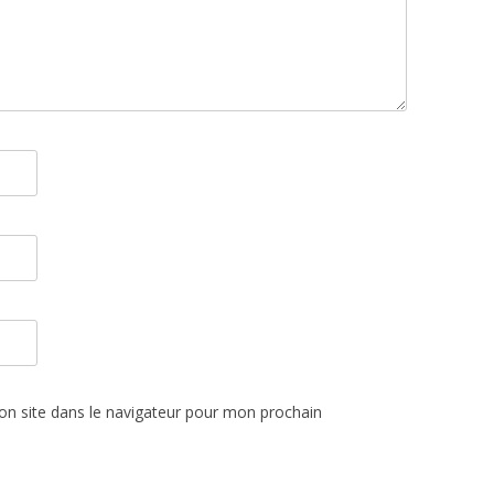
n site dans le navigateur pour mon prochain