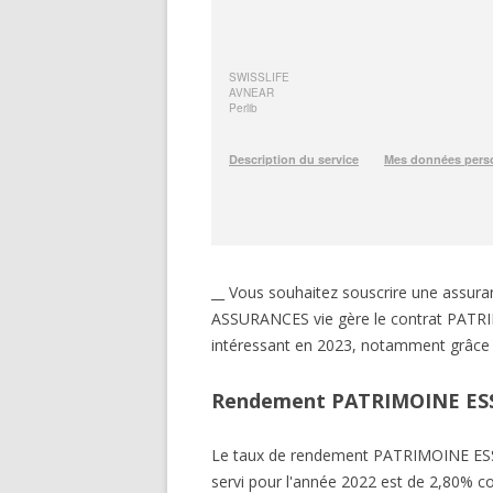
__ Vous souhaitez souscrire une ass
ASSURANCES vie gère le contrat PATRIM
intéressant en 2023, notamment grâce 
Rendement PATRIMOINE ESS
Le taux de rendement PATRIMOINE E
servi pour l'année 2022 est de 2,80% c