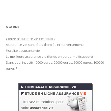
A LA UNE
Contre assurance vie c’est quoi ?
Assurance vie sans frais d’entrée ni sur versements
Fiscalité assurance vie
La meilleure assurance vie (fonds en euros, multisupport)
Dans quoi investir 10000 euros, 20000 euros, 50000 euros, 100000
euros ?