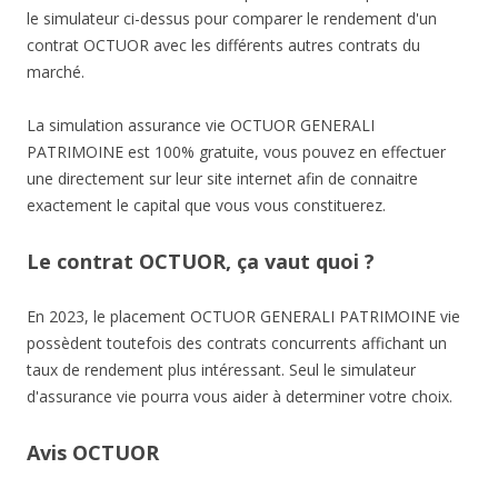
le simulateur ci-dessus pour comparer le rendement d'un
contrat OCTUOR avec les différents autres contrats du
marché.
La simulation assurance vie OCTUOR GENERALI
PATRIMOINE est 100% gratuite, vous pouvez en effectuer
une directement sur leur site internet afin de connaitre
exactement le capital que vous vous constituerez.
Le contrat OCTUOR, ça vaut quoi ?
En 2023, le placement OCTUOR GENERALI PATRIMOINE vie
possèdent toutefois des contrats concurrents affichant un
taux de rendement plus intéressant. Seul le simulateur
d'assurance vie pourra vous aider à determiner votre choix.
Avis OCTUOR