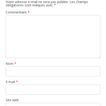
Votre adresse e-mail ne sera pas publiée.
Les champs
obligatoires sont indiqués avec
*
Commentaire
*
Nom
*
E-mail
*
Site web