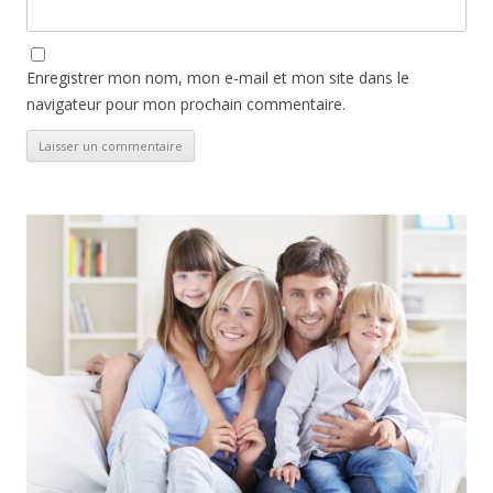
Enregistrer mon nom, mon e-mail et mon site dans le
navigateur pour mon prochain commentaire.