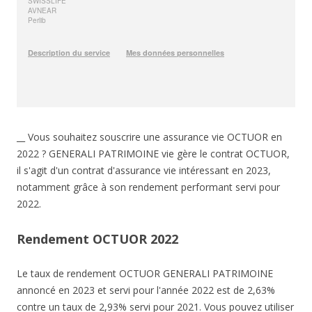
__ Vous souhaitez souscrire une assurance vie OCTUOR en
2022 ? GENERALI PATRIMOINE vie gère le contrat OCTUOR,
il s'agit d'un contrat d'assurance vie intéressant en 2023,
notamment grâce à son rendement performant servi pour
2022.
Rendement OCTUOR 2022
Le taux de rendement OCTUOR GENERALI PATRIMOINE
annoncé en 2023 et servi pour l'année 2022 est de 2,63%
contre un taux de 2,93% servi pour 2021. Vous pouvez utiliser