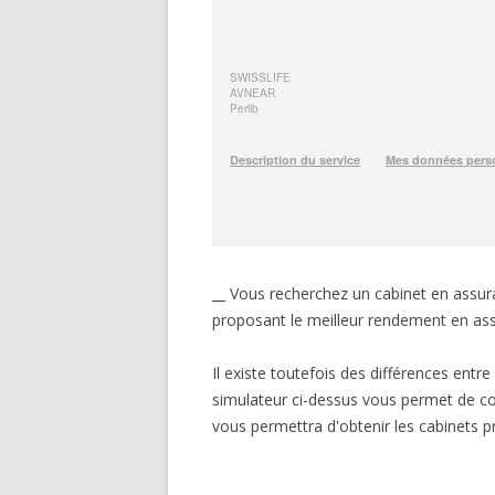
__ Vous recherchez un cabinet en assuran
proposant le meilleur rendement en ass
Il existe toutefois des différences entr
simulateur ci-dessus vous permet de co
vous permettra d'obtenir les cabinets p