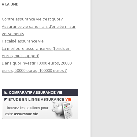
A LA UNE
Contre assurance vie c’est quoi ?
Assurance vie sans frais d’entrée ni sur
versements
Fiscalité assurance vie
La meilleure assurance vie (fonds en
euros, multisupport)
Dans quoi investir 10000 euros, 20000
euros, 50000 euros, 100000 euros ?