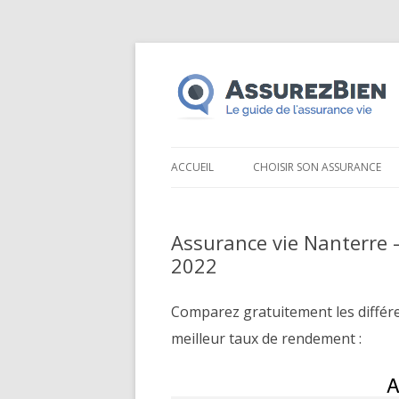
ACCUEIL
CHOISIR SON ASSURANCE
Assurance vie Nanterre 
2022
Comparez gratuitement les différ
meilleur taux de rendement :