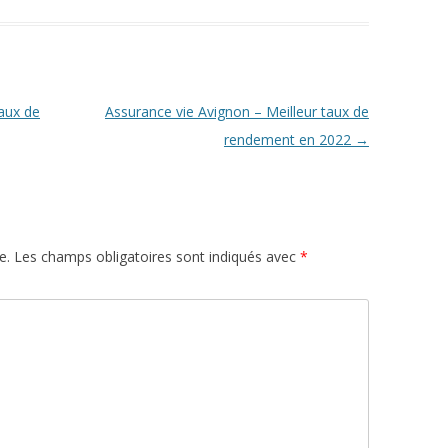
aux de
Assurance vie Avignon – Meilleur taux de
rendement en 2022
→
e.
Les champs obligatoires sont indiqués avec
*