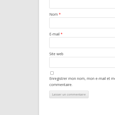
Nom
*
E-mail
*
Site web
Enregistrer mon nom, mon e-mail et mo
commentaire.