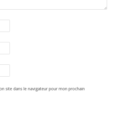
n site dans le navigateur pour mon prochain