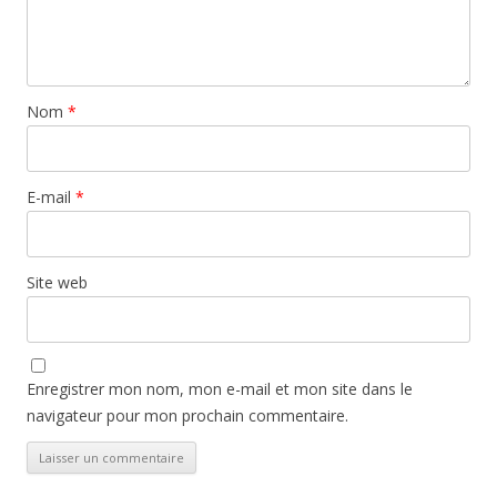
Nom
*
E-mail
*
Site web
Enregistrer mon nom, mon e-mail et mon site dans le
navigateur pour mon prochain commentaire.