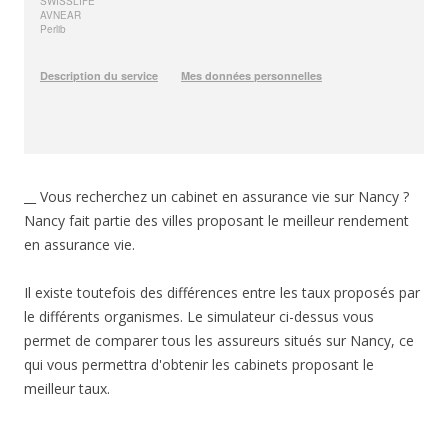
__ Vous recherchez un cabinet en assurance vie sur Nancy ?
Nancy fait partie des villes proposant le meilleur rendement
en assurance vie.
Il existe toutefois des différences entre les taux proposés par
le différents organismes. Le simulateur ci-dessus vous
permet de comparer tous les assureurs situés sur Nancy, ce
qui vous permettra d'obtenir les cabinets proposant le
meilleur taux.