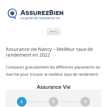
Aller
Menu
au
contenu
Assurance vie Nancy – Meilleur taux de
rendement en 2022
Comparez gratuitement les différents placements du
marché pour trouver le meilleur taux de rendement :