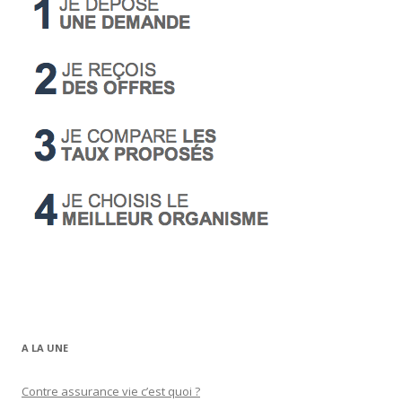
A LA UNE
Contre assurance vie c’est quoi ?