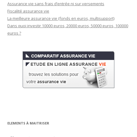
Assurance vie sans frais d’entrée ni sur versements
Fiscalité assurance vie
La meilleure assurance vie (fonds en euros, multisupport)
Dans quoi investir 10000 euros, 20000 euros, 50000 euros, 100000
euros ?
ELEMENTS À MAITRISER