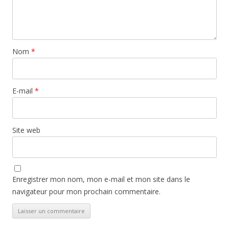
Nom
*
E-mail
*
Site web
Enregistrer mon nom, mon e-mail et mon site dans le
navigateur pour mon prochain commentaire.