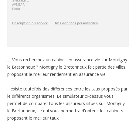
__ Vous recherchez un cabinet en assurance vie sur Montigny
le Bretonneux ? Montigny le Bretonneux fait partie des villes
proposant le meilleur rendement en assurance vie.
Il existe toutefois des différences entre les taux proposés par
le différents organismes. Le simulateur ci-dessus vous
permet de comparer tous les assureurs situés sur Montigny
le Bretonneux, ce qui vous permettra d'obtenir les cabinets
proposant le meilleur taux.