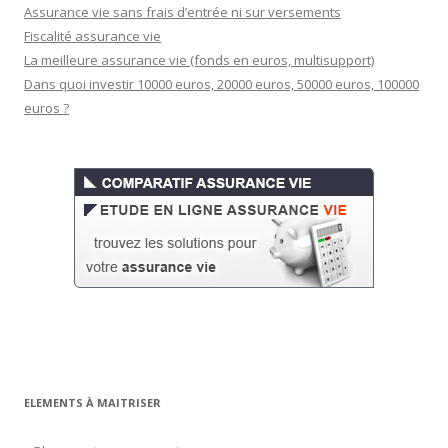
Assurance vie sans frais d’entrée ni sur versements
Fiscalité assurance vie
La meilleure assurance vie (fonds en euros, multisupport)
Dans quoi investir 10000 euros, 20000 euros, 50000 euros, 100000
euros ?
ELEMENTS À MAITRISER