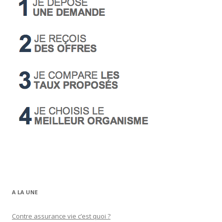
A LA UNE
Contre assurance vie c’est quoi ?