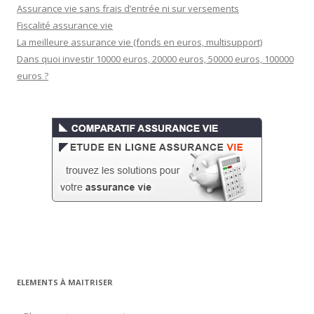
Assurance vie sans frais d’entrée ni sur versements
Fiscalité assurance vie
La meilleure assurance vie (fonds en euros, multisupport)
Dans quoi investir 10000 euros, 20000 euros, 50000 euros, 100000
euros ?
ELEMENTS À MAITRISER