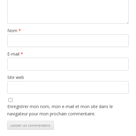
Nom
*
E-mail
*
Site web
Enregistrer mon nom, mon e-mail et mon site dans le
navigateur pour mon prochain commentaire.