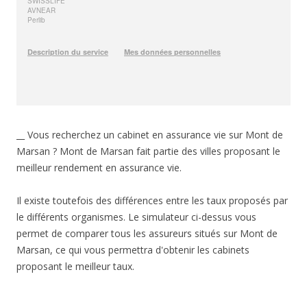
__ Vous recherchez un cabinet en assurance vie sur Mont de
Marsan ? Mont de Marsan fait partie des villes proposant le
meilleur rendement en assurance vie.
Il existe toutefois des différences entre les taux proposés par
le différents organismes. Le simulateur ci-dessus vous
permet de comparer tous les assureurs situés sur Mont de
Marsan, ce qui vous permettra d'obtenir les cabinets
proposant le meilleur taux.