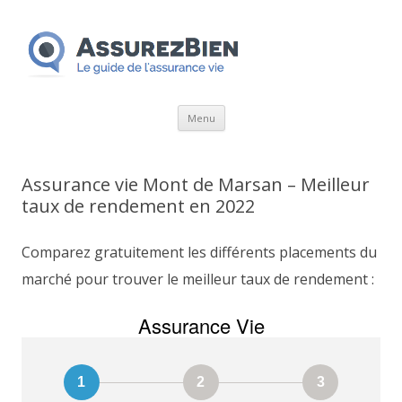
Aller
Menu
au
contenu
Assurance vie Mont de Marsan – Meilleur
taux de rendement en 2022
Comparez gratuitement les différents placements du
marché pour trouver le meilleur taux de rendement :