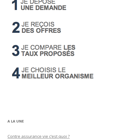
A LA UNE
Contre assurance vie c’est quoi ?