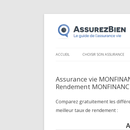
ACCUEIL
CHOISIR SON ASSURANCE
Assurance vie MONFINAN
Rendement MONFINANC
Comparez gratuitement les différ
meilleur taux de rendement :