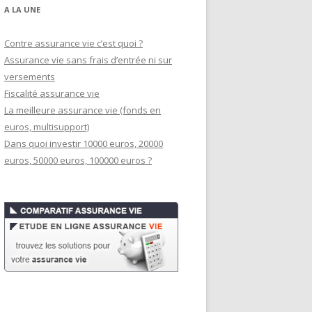
A LA UNE
Contre assurance vie c’est quoi ?
Assurance vie sans frais d’entrée ni sur
versements
Fiscalité assurance vie
La meilleure assurance vie (fonds en
euros, multisupport)
Dans quoi investir 10000 euros, 20000
euros, 50000 euros, 100000 euros ?