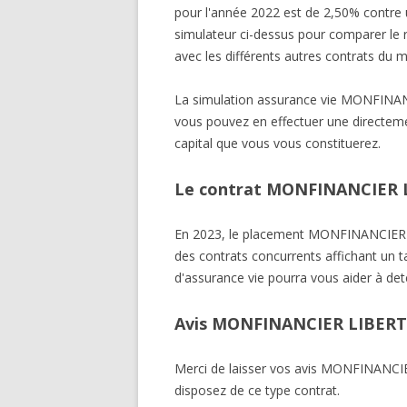
pour l'année 2022 est de 2,50% contre u
simulateur ci-dessus pour comparer l
avec les différents autres contrats du 
La simulation assurance vie MONFINA
vous pouvez en effectuer une directemen
capital que vous vous constituerez.
Le contrat MONFINANCIER LI
En 2023, le placement MONFINANCIER
des contrats concurrents affichant un t
d'assurance vie pourra vous aider à det
Avis MONFINANCIER LIBERT
Merci de laisser vos avis MONFINANC
disposez de ce type contrat.