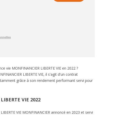
rance vie MONFINANCIER LIBERTE VIE en 2022 ?
INANCIER LIBERTE VIE, il s'agit d'un contrat
notamment grâce à son rendement performant servi pour
IBERTE VIE 2022
LIBERTE VIE MONFINANCIER annoncé en 2023 et servi