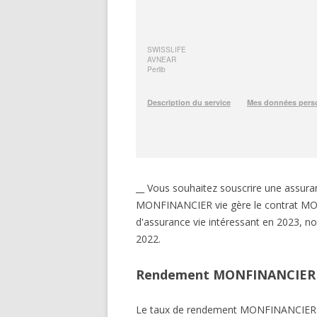
__ Vous souhaitez souscrire une assu
MONFINANCIER vie gère le contrat MONF
d'assurance vie intéressant en 2023, 
2022.
Rendement MONFINANCIER L
Le taux de rendement MONFINANCIER 