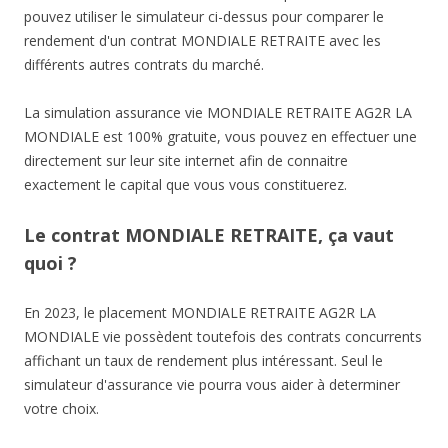
pouvez utiliser le simulateur ci-dessus pour comparer le
rendement d'un contrat MONDIALE RETRAITE avec les
différents autres contrats du marché.
La simulation assurance vie MONDIALE RETRAITE AG2R LA
MONDIALE est 100% gratuite, vous pouvez en effectuer une
directement sur leur site internet afin de connaitre
exactement le capital que vous vous constituerez.
Le contrat MONDIALE RETRAITE, ça vaut
quoi ?
En 2023, le placement MONDIALE RETRAITE AG2R LA
MONDIALE vie possèdent toutefois des contrats concurrents
affichant un taux de rendement plus intéressant. Seul le
simulateur d'assurance vie pourra vous aider à determiner
votre choix.