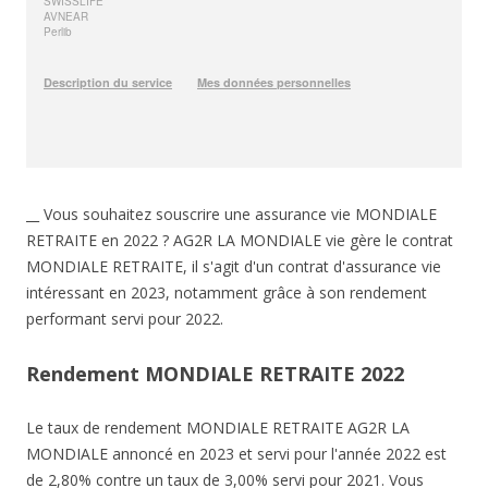
__ Vous souhaitez souscrire une assurance vie MONDIALE
RETRAITE en 2022 ? AG2R LA MONDIALE vie gère le contrat
MONDIALE RETRAITE, il s'agit d'un contrat d'assurance vie
intéressant en 2023, notamment grâce à son rendement
performant servi pour 2022.
Rendement MONDIALE RETRAITE 2022
Le taux de rendement MONDIALE RETRAITE AG2R LA
MONDIALE annoncé en 2023 et servi pour l'année 2022 est
de 2,80% contre un taux de 3,00% servi pour 2021. Vous