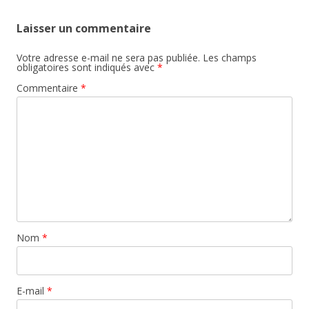
Laisser un commentaire
Votre adresse e-mail ne sera pas publiée.
Les champs
obligatoires sont indiqués avec
*
Commentaire
*
Nom
*
E-mail
*