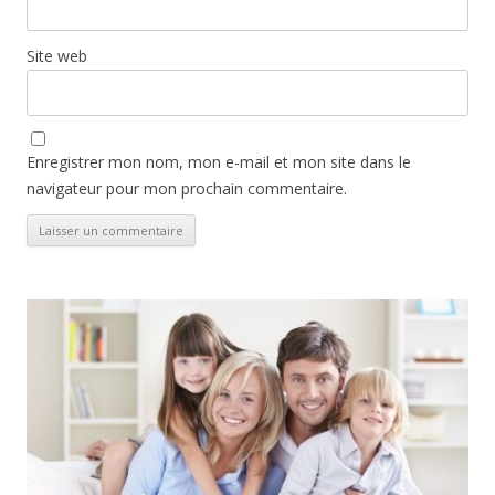
Site web
Enregistrer mon nom, mon e-mail et mon site dans le
navigateur pour mon prochain commentaire.