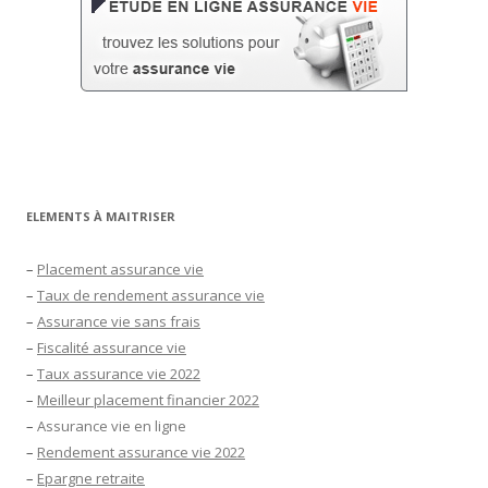
ELEMENTS À MAITRISER
–
Placement assurance vie
–
Taux de rendement assurance vie
–
Assurance vie sans frais
–
Fiscalité assurance vie
–
Taux assurance vie 2022
–
Meilleur placement financier 2022
–
Assurance vie en ligne
–
Rendement assurance vie 2022
–
Epargne retraite