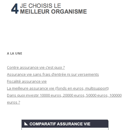
A LA UNE
Contre assurance vie c’est quoi ?
Assurance vie sans frais d’entrée ni sur versements
Fiscalité assurance vie
La meilleure assurance vie (fonds en euros, multisupport)
Dans quoi investir 10000 euros, 20000 euros, 50000 euros, 100000
euros ?