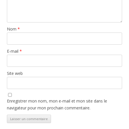
Nom
*
E-mail
*
Site web
Enregistrer mon nom, mon e-mail et mon site dans le
navigateur pour mon prochain commentaire.