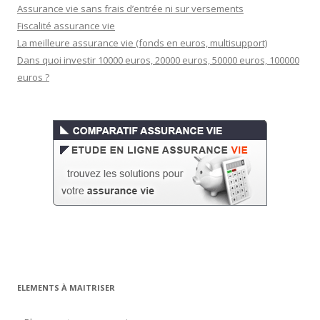
Assurance vie sans frais d’entrée ni sur versements
Fiscalité assurance vie
La meilleure assurance vie (fonds en euros, multisupport)
Dans quoi investir 10000 euros, 20000 euros, 50000 euros, 100000
euros ?
ELEMENTS À MAITRISER