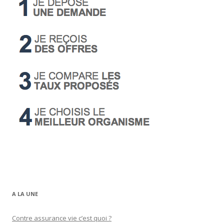
A LA UNE
Contre assurance vie c’est quoi ?