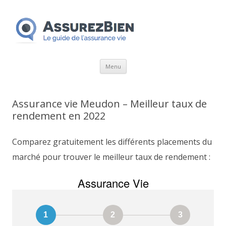
Aller
Menu
au
contenu
Assurance vie Meudon – Meilleur taux de
rendement en 2022
Comparez gratuitement les différents placements du
marché pour trouver le meilleur taux de rendement :