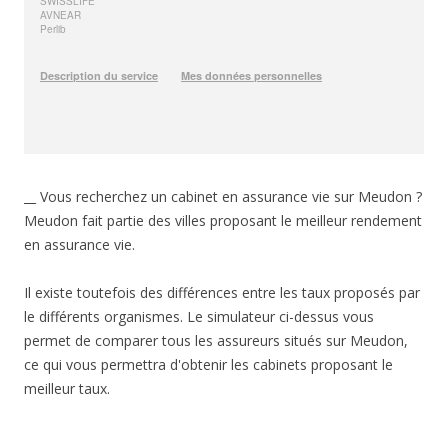
__ Vous recherchez un cabinet en assurance vie sur Meudon ?
Meudon fait partie des villes proposant le meilleur rendement
en assurance vie.
Il existe toutefois des différences entre les taux proposés par
le différents organismes. Le simulateur ci-dessus vous
permet de comparer tous les assureurs situés sur Meudon,
ce qui vous permettra d'obtenir les cabinets proposant le
meilleur taux.