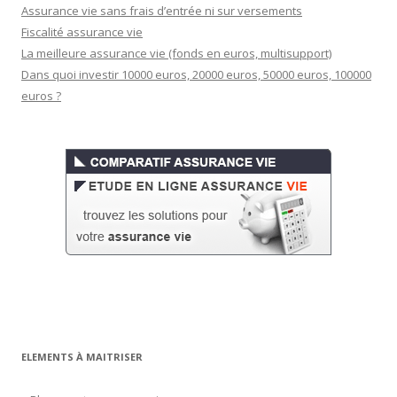
Assurance vie sans frais d’entrée ni sur versements
Fiscalité assurance vie
La meilleure assurance vie (fonds en euros, multisupport)
Dans quoi investir 10000 euros, 20000 euros, 50000 euros, 100000
euros ?
ELEMENTS À MAITRISER