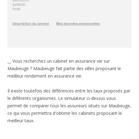
__ Vous recherchez un cabinet en assurance vie sur
Maubeuge ? Maubeuge fait partie des villes proposant le
meilleur rendement en assurance vie.
Il existe toutefois des différences entre les taux proposés par
le différents organismes. Le simulateur ci-dessus vous
permet de comparer tous les assureurs situés sur Maubeuge,
ce qui vous permettra d'obtenir les cabinets proposant le
meilleur taux.