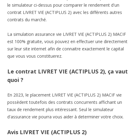
le simulateur ci-dessus pour comparer le rendement d'un
contrat LIVRET VIE (ACTIPLUS 2) avec les différents autres
contrats du marché.
La simulation assurance vie LIVRET VIE (ACTIPLUS 2) MACIF
est 100% gratuite, vous pouvez en effectuer une directement
sur leur site internet afin de connaitre exactement le capital
que vous vous constituerez.
Le contrat LIVRET VIE (ACTIPLUS 2), ça vaut
quoi ?
En 2023, le placement LIVRET VIE (ACTIPLUS 2) MACIF vie
possèdent toutefois des contrats concurrents affichant un
taux de rendement plus intéressant. Seul le simulateur
d'assurance vie pourra vous aider à determiner votre choix.
Avis LIVRET VIE (ACTIPLUS 2)