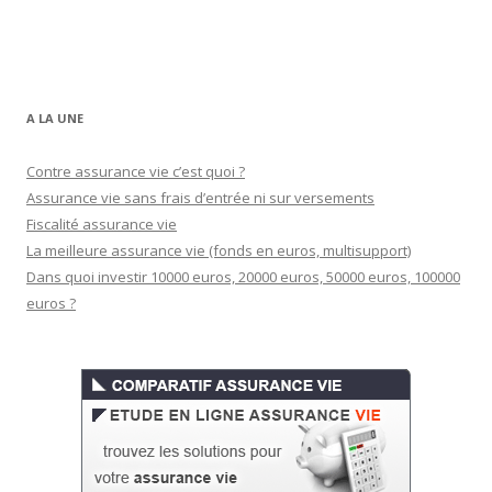
A LA UNE
Contre assurance vie c’est quoi ?
Assurance vie sans frais d’entrée ni sur versements
Fiscalité assurance vie
La meilleure assurance vie (fonds en euros, multisupport)
Dans quoi investir 10000 euros, 20000 euros, 50000 euros, 100000
euros ?