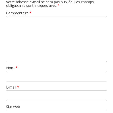
Votre adresse e-mail ne sera pas publiée.
Les champs
obligatoires sont indiqués avec
*
Commentaire
*
Nom
*
E-mail
*
Site web