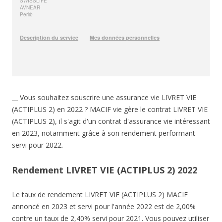
__ Vous souhaitez souscrire une assurance vie LIVRET VIE
(ACTIPLUS 2) en 2022 ? MACIF vie gère le contrat LIVRET VIE
(ACTIPLUS 2), il s'agit d'un contrat d'assurance vie intéressant
en 2023, notamment grâce à son rendement performant
servi pour 2022.
Rendement LIVRET VIE (ACTIPLUS 2) 2022
Le taux de rendement LIVRET VIE (ACTIPLUS 2) MACIF
annoncé en 2023 et servi pour l'année 2022 est de 2,00%
contre un taux de 2,40% servi pour 2021. Vous pouvez utiliser