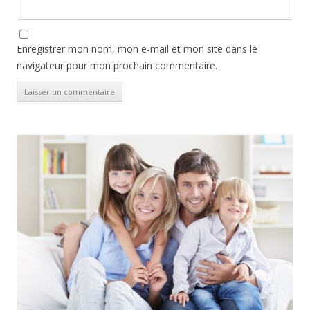
Enregistrer mon nom, mon e-mail et mon site dans le
navigateur pour mon prochain commentaire.