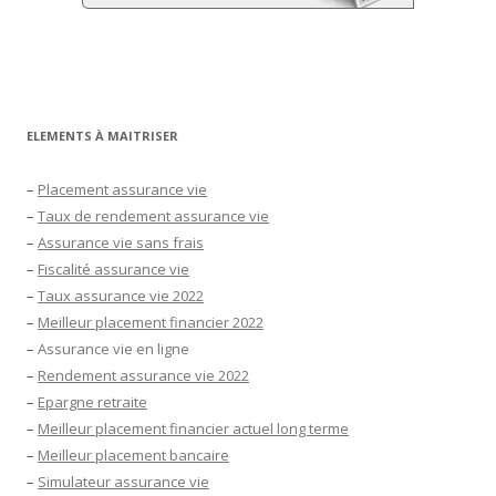
ELEMENTS À MAITRISER
–
Placement assurance vie
–
Taux de rendement assurance vie
–
Assurance vie sans frais
–
Fiscalité assurance vie
–
Taux assurance vie 2022
–
Meilleur placement financier 2022
–
Assurance vie en ligne
–
Rendement assurance vie 2022
–
Epargne retraite
–
Meilleur placement financier actuel long terme
–
Meilleur placement bancaire
–
Simulateur assurance vie