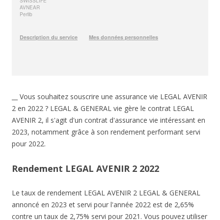
__ Vous souhaitez souscrire une assurance vie LEGAL AVENIR
2 en 2022 ? LEGAL & GENERAL vie gère le contrat LEGAL
AVENIR 2, il s'agit d'un contrat d'assurance vie intéressant en
2023, notamment grâce à son rendement performant servi
pour 2022.
Rendement LEGAL AVENIR 2 2022
Le taux de rendement LEGAL AVENIR 2 LEGAL & GENERAL
annoncé en 2023 et servi pour l'année 2022 est de 2,65%
contre un taux de 2,75% servi pour 2021. Vous pouvez utiliser