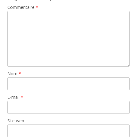
Commentaire
*
Nom
*
E-mail
*
Site web