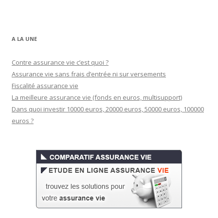
A LA UNE
Contre assurance vie c’est quoi ?
Assurance vie sans frais d’entrée ni sur versements
Fiscalité assurance vie
La meilleure assurance vie (fonds en euros, multisupport)
Dans quoi investir 10000 euros, 20000 euros, 50000 euros, 100000
euros ?