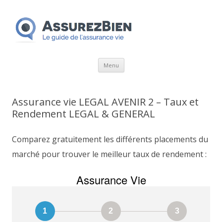
Aller
Menu
au
contenu
Assurance vie LEGAL AVENIR 2 – Taux et
Rendement LEGAL & GENERAL
Comparez gratuitement les différents placements du
marché pour trouver le meilleur taux de rendement :