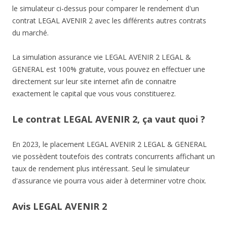
le simulateur ci-dessus pour comparer le rendement d'un
contrat LEGAL AVENIR 2 avec les différents autres contrats
du marché.
La simulation assurance vie LEGAL AVENIR 2 LEGAL &
GENERAL est 100% gratuite, vous pouvez en effectuer une
directement sur leur site internet afin de connaitre
exactement le capital que vous vous constituerez.
Le contrat LEGAL AVENIR 2, ça vaut quoi ?
En 2023, le placement LEGAL AVENIR 2 LEGAL & GENERAL
vie possèdent toutefois des contrats concurrents affichant un
taux de rendement plus intéressant. Seul le simulateur
d'assurance vie pourra vous aider à determiner votre choix.
Avis LEGAL AVENIR 2