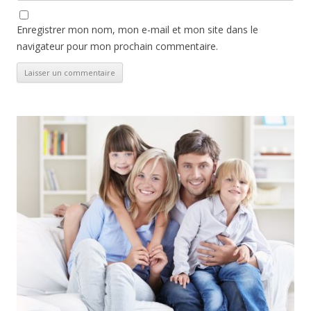
Enregistrer mon nom, mon e-mail et mon site dans le
navigateur pour mon prochain commentaire.