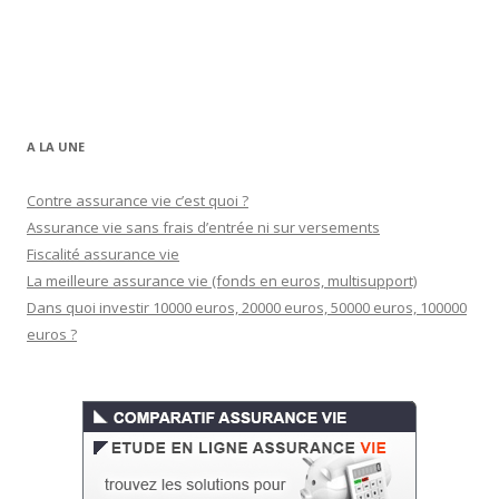
A LA UNE
Contre assurance vie c’est quoi ?
Assurance vie sans frais d’entrée ni sur versements
Fiscalité assurance vie
La meilleure assurance vie (fonds en euros, multisupport)
Dans quoi investir 10000 euros, 20000 euros, 50000 euros, 100000
euros ?