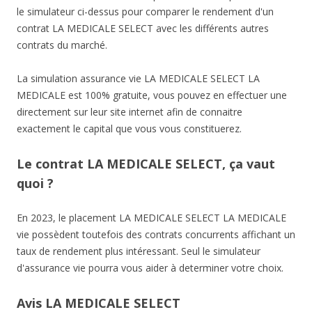
le simulateur ci-dessus pour comparer le rendement d'un
contrat LA MEDICALE SELECT avec les différents autres
contrats du marché.
La simulation assurance vie LA MEDICALE SELECT LA
MEDICALE est 100% gratuite, vous pouvez en effectuer une
directement sur leur site internet afin de connaitre
exactement le capital que vous vous constituerez.
Le contrat LA MEDICALE SELECT, ça vaut
quoi ?
En 2023, le placement LA MEDICALE SELECT LA MEDICALE
vie possèdent toutefois des contrats concurrents affichant un
taux de rendement plus intéressant. Seul le simulateur
d'assurance vie pourra vous aider à determiner votre choix.
Avis LA MEDICALE SELECT