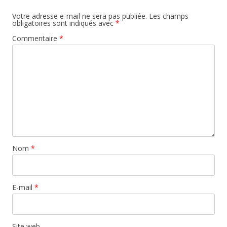
Votre adresse e-mail ne sera pas publiée.
Les champs
obligatoires sont indiqués avec
*
Commentaire
*
Nom
*
E-mail
*
Site web