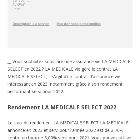
__ Vous souhaitez souscrire une assurance vie LA MEDICALE
SELECT en 2022 ? LA MEDICALE vie gère le contrat LA
MEDICALE SELECT, il s'agit d'un contrat d'assurance vie
intéressant en 2023, notamment grâce à son rendement
performant servi pour 2022.
Rendement LA MEDICALE SELECT 2022
Le taux de rendement LA MEDICALE SELECT LA MEDICALE
annoncé en 2023 et servi pour l'année 2022 est de 2,70%
contre un taux de 3,00% servi pour 2021. Vous pouvez utiliser