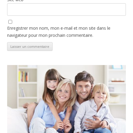
Enregistrer mon nom, mon e-mail et mon site dans le
navigateur pour mon prochain commentaire.