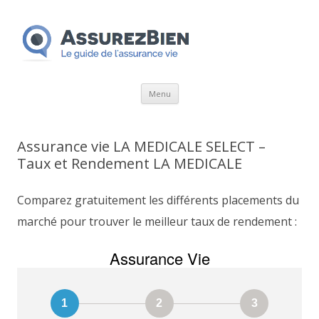
Aller
Menu
au
contenu
Assurance vie LA MEDICALE SELECT –
Taux et Rendement LA MEDICALE
Comparez gratuitement les différents placements du
marché pour trouver le meilleur taux de rendement :