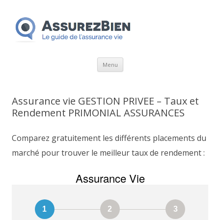
Aller
Menu
au
contenu
Assurance vie GESTION PRIVEE – Taux et
Rendement PRIMONIAL ASSURANCES
Comparez gratuitement les différents placements du
marché pour trouver le meilleur taux de rendement :