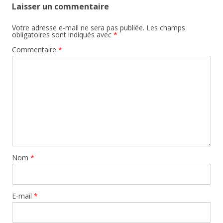
Laisser un commentaire
Votre adresse e-mail ne sera pas publiée.
Les champs
obligatoires sont indiqués avec
*
Commentaire
*
Nom
*
E-mail
*