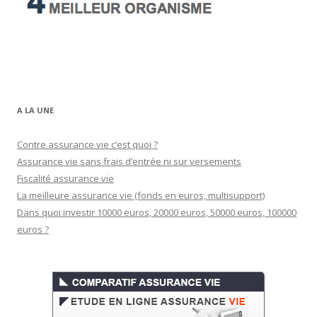
A LA UNE
Contre assurance vie c’est quoi ?
Assurance vie sans frais d’entrée ni sur versements
Fiscalité assurance vie
La meilleure assurance vie (fonds en euros, multisupport)
Dans quoi investir 10000 euros, 20000 euros, 50000 euros, 100000
euros ?