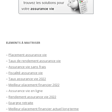
ELEMENTS À MAITRISER
–
Placement assurance vie
–
Taux de rendement assurance vie
–
Assurance vie sans frais
–
Fiscalité assurance vie
–
Taux assurance vie 2022
–
Meilleur placement financier 2022
–
Assurance vie en ligne
–
Rendement assurance vie 2022
–
Epargne retraite
–
Meilleur placement financier actuel long terme