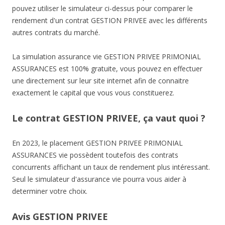
pouvez utiliser le simulateur ci-dessus pour comparer le
rendement d'un contrat GESTION PRIVEE avec les différents
autres contrats du marché.
La simulation assurance vie GESTION PRIVEE PRIMONIAL
ASSURANCES est 100% gratuite, vous pouvez en effectuer
une directement sur leur site internet afin de connaitre
exactement le capital que vous vous constituerez.
Le contrat GESTION PRIVEE, ça vaut quoi ?
En 2023, le placement GESTION PRIVEE PRIMONIAL
ASSURANCES vie possèdent toutefois des contrats
concurrents affichant un taux de rendement plus intéressant.
Seul le simulateur d'assurance vie pourra vous aider à
determiner votre choix.
Avis GESTION PRIVEE