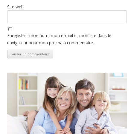
Site web
Enregistrer mon nom, mon e-mail et mon site dans le
navigateur pour mon prochain commentaire.