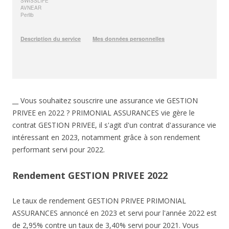
__ Vous souhaitez souscrire une assurance vie GESTION
PRIVEE en 2022 ? PRIMONIAL ASSURANCES vie gère le
contrat GESTION PRIVEE, il s'agit d'un contrat d'assurance vie
intéressant en 2023, notamment grâce à son rendement
performant servi pour 2022.
Rendement GESTION PRIVEE 2022
Le taux de rendement GESTION PRIVEE PRIMONIAL
ASSURANCES annoncé en 2023 et servi pour l'année 2022 est
de 2,95% contre un taux de 3,40% servi pour 2021. Vous