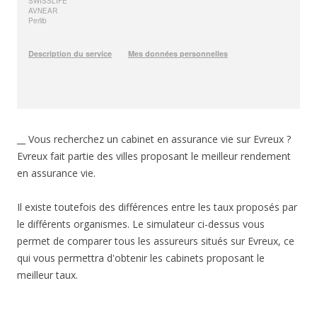
__ Vous recherchez un cabinet en assurance vie sur Evreux ?
Evreux fait partie des villes proposant le meilleur rendement
en assurance vie.
Il existe toutefois des différences entre les taux proposés par
le différents organismes. Le simulateur ci-dessus vous
permet de comparer tous les assureurs situés sur Evreux, ce
qui vous permettra d'obtenir les cabinets proposant le
meilleur taux.