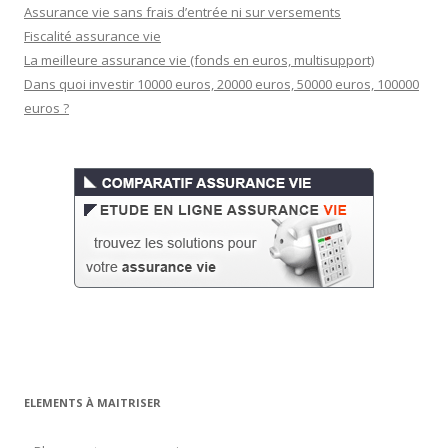
Assurance vie sans frais d’entrée ni sur versements
Fiscalité assurance vie
La meilleure assurance vie (fonds en euros, multisupport)
Dans quoi investir 10000 euros, 20000 euros, 50000 euros, 100000
euros ?
ELEMENTS À MAITRISER