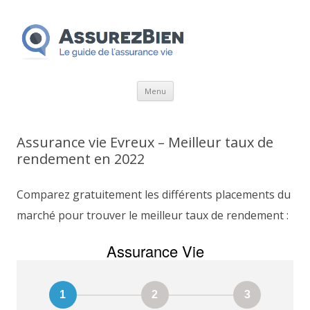
Aller
Menu
au
contenu
Assurance vie Evreux – Meilleur taux de
rendement en 2022
Comparez gratuitement les différents placements du
marché pour trouver le meilleur taux de rendement :