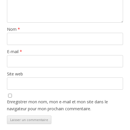
Nom
*
E-mail
*
Site web
Enregistrer mon nom, mon e-mail et mon site dans le
navigateur pour mon prochain commentaire.