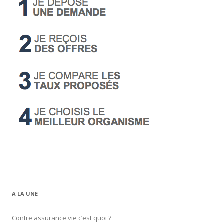
A LA UNE
Contre assurance vie c’est quoi ?