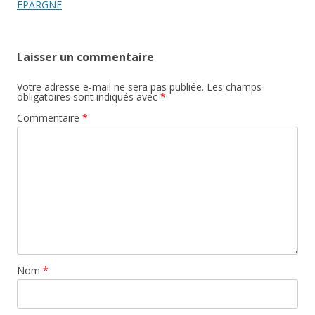
EPARGNE
Laisser un commentaire
Votre adresse e-mail ne sera pas publiée.
Les champs
obligatoires sont indiqués avec
*
Commentaire
*
Nom
*