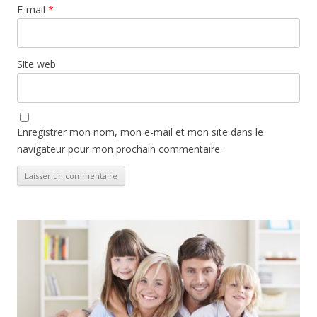
E-mail
*
Site web
Enregistrer mon nom, mon e-mail et mon site dans le
navigateur pour mon prochain commentaire.