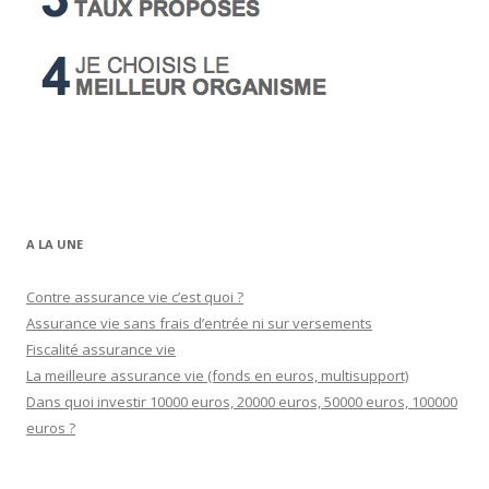
A LA UNE
Contre assurance vie c’est quoi ?
Assurance vie sans frais d’entrée ni sur versements
Fiscalité assurance vie
La meilleure assurance vie (fonds en euros, multisupport)
Dans quoi investir 10000 euros, 20000 euros, 50000 euros, 100000
euros ?