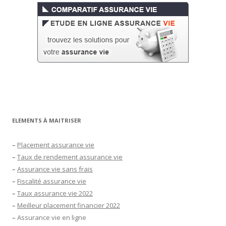
ELEMENTS À MAITRISER
–
Placement assurance vie
–
Taux de rendement assurance vie
–
Assurance vie sans frais
–
Fiscalité assurance vie
–
Taux assurance vie 2022
–
Meilleur placement financier 2022
–
Assurance vie en ligne