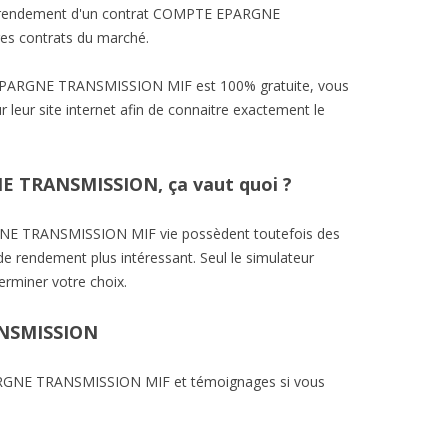
le rendement d'un contrat COMPTE EPARGNE
es contrats du marché.
EPARGNE TRANSMISSION MIF est 100% gratuite, vous
 leur site internet afin de connaitre exactement le
 TRANSMISSION, ça vaut quoi ?
NE TRANSMISSION MIF vie possèdent toutefois des
de rendement plus intéressant. Seul le simulateur
erminer votre choix.
NSMISSION
ARGNE TRANSMISSION MIF et témoignages si vous