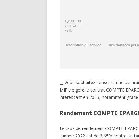
__ Vous souhaitez souscrire une ass
MIF vie gère le contrat COMPTE EPARGN
intéressant en 2023, notamment grâce 
Rendement COMPTE EPARGN
Le taux de rendement COMPTE EPARGN
l'année 2022 est de 3,65% contre un tau