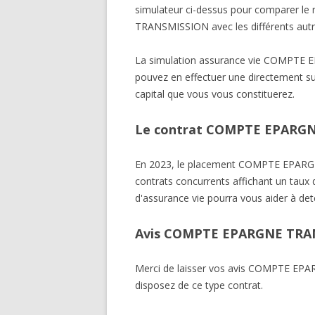
simulateur ci-dessus pour comparer 
TRANSMISSION avec les différents autr
La simulation assurance vie COMPTE 
pouvez en effectuer une directement sur
capital que vous vous constituerez.
Le contrat COMPTE EPARGNE
En 2023, le placement COMPTE EPARG
contrats concurrents affichant un taux 
d'assurance vie pourra vous aider à det
Avis COMPTE EPARGNE TRA
Merci de laisser vos avis COMPTE EP
disposez de ce type contrat.