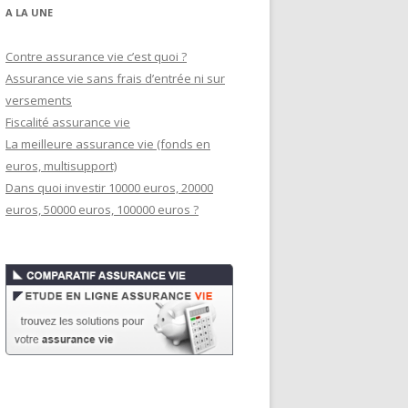
A LA UNE
Contre assurance vie c’est quoi ?
Assurance vie sans frais d’entrée ni sur
versements
Fiscalité assurance vie
La meilleure assurance vie (fonds en
euros, multisupport)
Dans quoi investir 10000 euros, 20000
euros, 50000 euros, 100000 euros ?