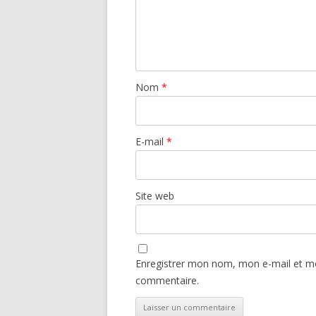
Nom
*
E-mail
*
Site web
Enregistrer mon nom, mon e-mail et mo
commentaire.