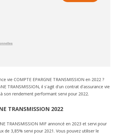
urance vie COMPTE EPARGNE TRANSMISSION en 2022 ?
E TRANSMISSION, il s'agit d'un contrat d'assurance vie
à son rendement performant servi pour 2022.
E TRANSMISSION 2022
E TRANSMISSION MIF annoncé en 2023 et servi pour
x de 3,85% servi pour 2021. Vous pouvez utiliser le