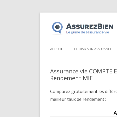
ACCUEIL
CHOISIR SON ASSURANCE
Assurance vie COMPTE 
Rendement MIF
Comparez gratuitement les différ
meilleur taux de rendement :