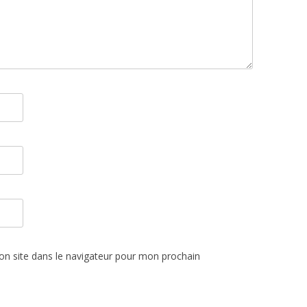
n site dans le navigateur pour mon prochain