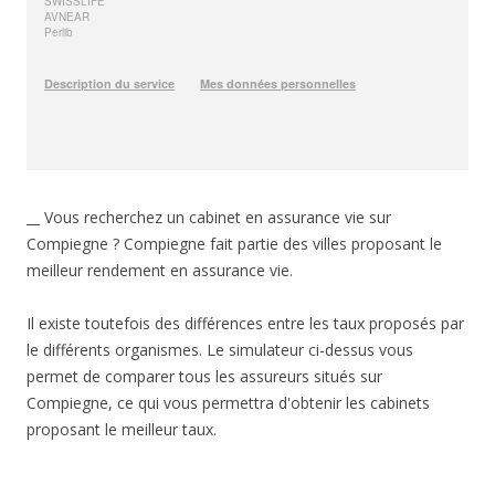
__ Vous recherchez un cabinet en assurance vie sur
Compiegne ? Compiegne fait partie des villes proposant le
meilleur rendement en assurance vie.
Il existe toutefois des différences entre les taux proposés par
le différents organismes. Le simulateur ci-dessus vous
permet de comparer tous les assureurs situés sur
Compiegne, ce qui vous permettra d'obtenir les cabinets
proposant le meilleur taux.