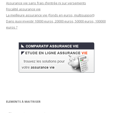
Assurance vie sans frais d’entrée ni sur versements
Fiscalité assurance vie
La meilleure assurance vie (fonds en euros, multisupport)
Dans quoi investir 10000 euros, 20000 euros, 50000 euros, 100000
euros ?
ELEMENTS À MAITRISER