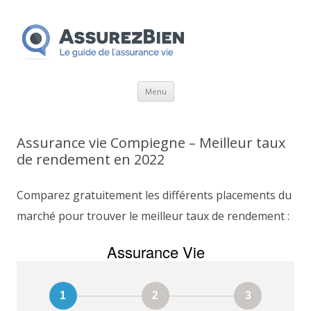
Aller
Menu
au
contenu
Assurance vie Compiegne – Meilleur taux
de rendement en 2022
Comparez gratuitement les différents placements du
marché pour trouver le meilleur taux de rendement :