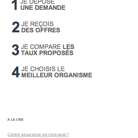
A LA UNE
Contre assurance vie c’est quoi ?