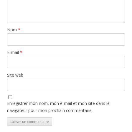
Nom
*
E-mail
*
Site web
Enregistrer mon nom, mon e-mail et mon site dans le
navigateur pour mon prochain commentaire.