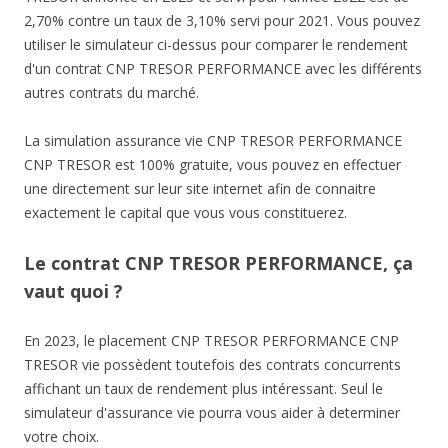
2,70% contre un taux de 3,10% servi pour 2021. Vous pouvez
utiliser le simulateur ci-dessus pour comparer le rendement
d'un contrat CNP TRESOR PERFORMANCE avec les différents
autres contrats du marché.
La simulation assurance vie CNP TRESOR PERFORMANCE
CNP TRESOR est 100% gratuite, vous pouvez en effectuer
une directement sur leur site internet afin de connaitre
exactement le capital que vous vous constituerez.
Le contrat CNP TRESOR PERFORMANCE, ça
vaut quoi ?
En 2023, le placement CNP TRESOR PERFORMANCE CNP
TRESOR vie possèdent toutefois des contrats concurrents
affichant un taux de rendement plus intéressant. Seul le
simulateur d'assurance vie pourra vous aider à determiner
votre choix.