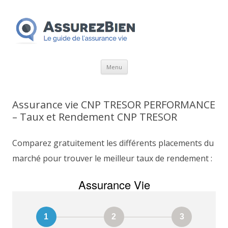
Aller
Menu
au
contenu
Assurance vie CNP TRESOR PERFORMANCE
– Taux et Rendement CNP TRESOR
Comparez gratuitement les différents placements du
marché pour trouver le meilleur taux de rendement :