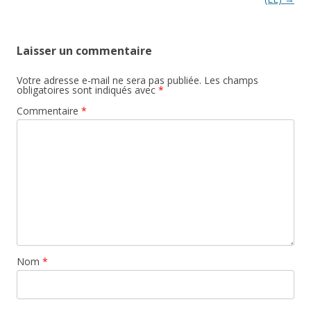
Laisser un commentaire
Votre adresse e-mail ne sera pas publiée.
Les champs
obligatoires sont indiqués avec
*
Commentaire
*
Nom
*