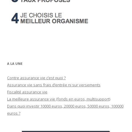
A LA UNE
Contre assurance vie c’est quoi ?
Assurance vie sans frais d’entrée ni sur versements
Fiscalité assurance vie
La meilleure assurance vie (fonds en euros, multisupport)
Dans quoi investir 10000 euros, 20000 euros, 50000 euros, 100000
euros ?