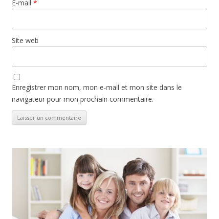
E-mail
*
Site web
Enregistrer mon nom, mon e-mail et mon site dans le
navigateur pour mon prochain commentaire.