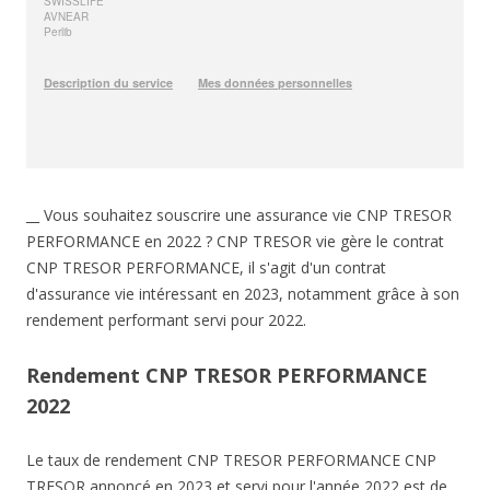
__ Vous souhaitez souscrire une assurance vie CNP TRESOR
PERFORMANCE en 2022 ? CNP TRESOR vie gère le contrat
CNP TRESOR PERFORMANCE, il s'agit d'un contrat
d'assurance vie intéressant en 2023, notamment grâce à son
rendement performant servi pour 2022.
Rendement CNP TRESOR PERFORMANCE
2022
Le taux de rendement CNP TRESOR PERFORMANCE CNP
TRESOR annoncé en 2023 et servi pour l'année 2022 est de