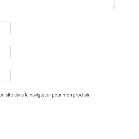
n site dans le navigateur pour mon prochain