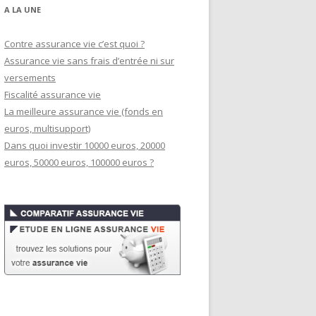
A LA UNE
Contre assurance vie c’est quoi ?
Assurance vie sans frais d’entrée ni sur
versements
Fiscalité assurance vie
La meilleure assurance vie (fonds en
euros, multisupport)
Dans quoi investir 10000 euros, 20000
euros, 50000 euros, 100000 euros ?