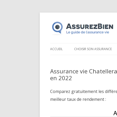
ACCUEIL
CHOISIR SON ASSURANCE
Assurance vie Chateller
en 2022
Comparez gratuitement les différ
meilleur taux de rendement :