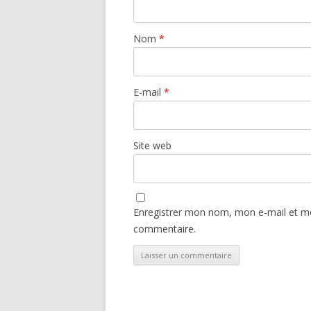
Nom
*
E-mail
*
Site web
Enregistrer mon nom, mon e-mail et mo
commentaire.