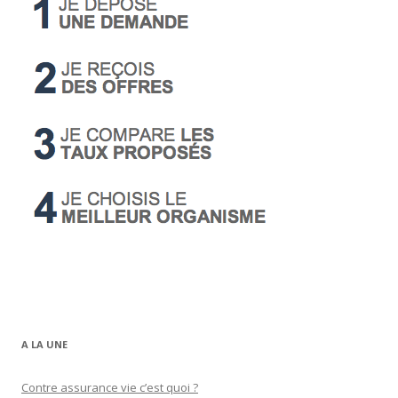
A LA UNE
Contre assurance vie c’est quoi ?