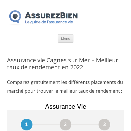
Aller
Menu
au
contenu
Assurance vie Cagnes sur Mer – Meilleur
taux de rendement en 2022
Comparez gratuitement les différents placements du
marché pour trouver le meilleur taux de rendement :