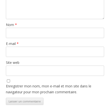
Nom
*
E-mail
*
Site web
Enregistrer mon nom, mon e-mail et mon site dans le
navigateur pour mon prochain commentaire.