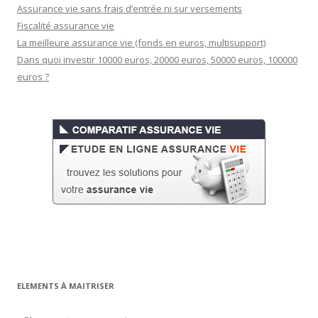
Assurance vie sans frais d’entrée ni sur versements
Fiscalité assurance vie
La meilleure assurance vie (fonds en euros, multisupport)
Dans quoi investir 10000 euros, 20000 euros, 50000 euros, 100000
euros ?
ELEMENTS À MAITRISER