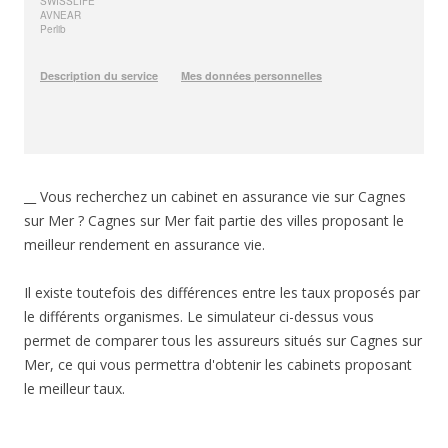
__ Vous recherchez un cabinet en assurance vie sur Cagnes
sur Mer ? Cagnes sur Mer fait partie des villes proposant le
meilleur rendement en assurance vie.
Il existe toutefois des différences entre les taux proposés par
le différents organismes. Le simulateur ci-dessus vous
permet de comparer tous les assureurs situés sur Cagnes sur
Mer, ce qui vous permettra d'obtenir les cabinets proposant
le meilleur taux.