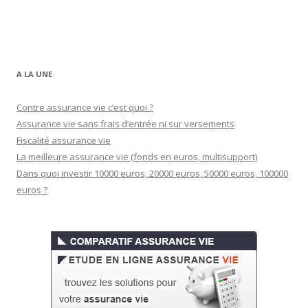
A LA UNE
Contre assurance vie c’est quoi ?
Assurance vie sans frais d’entrée ni sur versements
Fiscalité assurance vie
La meilleure assurance vie (fonds en euros, multisupport)
Dans quoi investir 10000 euros, 20000 euros, 50000 euros, 100000
euros ?