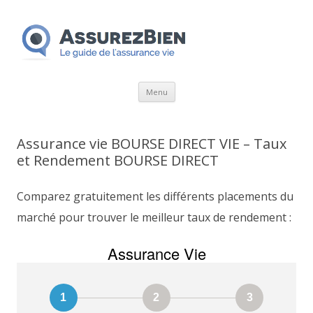
Aller
Menu
au
contenu
Assurance vie BOURSE DIRECT VIE – Taux
et Rendement BOURSE DIRECT
Comparez gratuitement les différents placements du
marché pour trouver le meilleur taux de rendement :