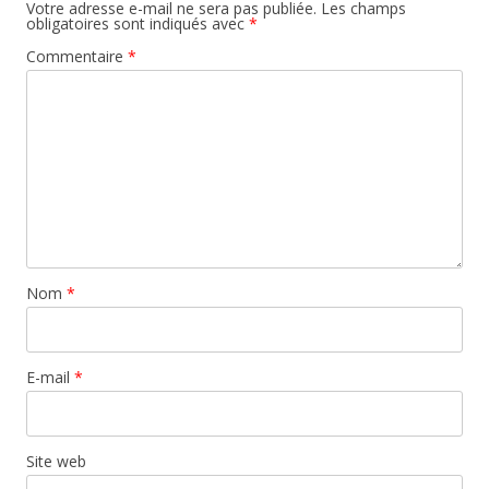
Votre adresse e-mail ne sera pas publiée.
Les champs
obligatoires sont indiqués avec
*
Commentaire
*
Nom
*
E-mail
*
Site web