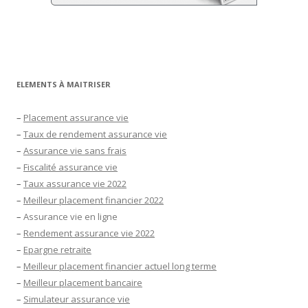
ELEMENTS À MAITRISER
–
Placement assurance vie
–
Taux de rendement assurance vie
–
Assurance vie sans frais
–
Fiscalité assurance vie
–
Taux assurance vie 2022
–
Meilleur placement financier 2022
–
Assurance vie en ligne
–
Rendement assurance vie 2022
–
Epargne retraite
–
Meilleur placement financier actuel long terme
–
Meilleur placement bancaire
–
Simulateur assurance vie