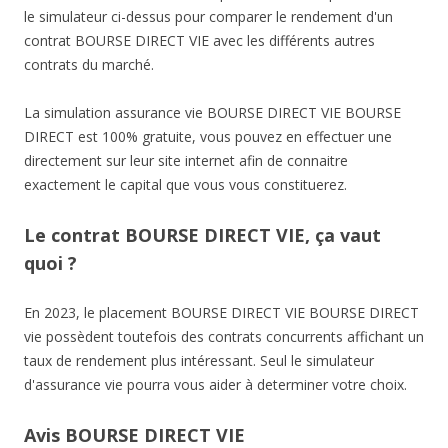
le simulateur ci-dessus pour comparer le rendement d'un
contrat BOURSE DIRECT VIE avec les différents autres
contrats du marché.
La simulation assurance vie BOURSE DIRECT VIE BOURSE
DIRECT est 100% gratuite, vous pouvez en effectuer une
directement sur leur site internet afin de connaitre
exactement le capital que vous vous constituerez.
Le contrat BOURSE DIRECT VIE, ça vaut
quoi ?
En 2023, le placement BOURSE DIRECT VIE BOURSE DIRECT
vie possèdent toutefois des contrats concurrents affichant un
taux de rendement plus intéressant. Seul le simulateur
d'assurance vie pourra vous aider à determiner votre choix.
Avis BOURSE DIRECT VIE