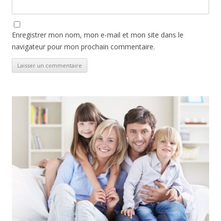
Enregistrer mon nom, mon e-mail et mon site dans le
navigateur pour mon prochain commentaire.