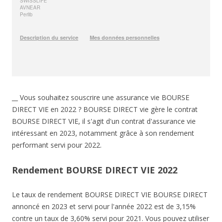
__ Vous souhaitez souscrire une assurance vie BOURSE
DIRECT VIE en 2022 ? BOURSE DIRECT vie gère le contrat
BOURSE DIRECT VIE, il s'agit d'un contrat d'assurance vie
intéressant en 2023, notamment grâce à son rendement
performant servi pour 2022.
Rendement BOURSE DIRECT VIE 2022
Le taux de rendement BOURSE DIRECT VIE BOURSE DIRECT
annoncé en 2023 et servi pour l'année 2022 est de 3,15%
contre un taux de 3,60% servi pour 2021. Vous pouvez utiliser