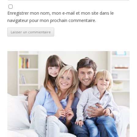
Enregistrer mon nom, mon e-mail et mon site dans le
navigateur pour mon prochain commentaire.