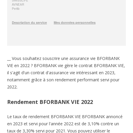
__ Vous souhaitez souscrire une assurance vie BFORBANK
VIE en 2022 ? BFORBANK vie gère le contrat BFORBANK VIE,
il s'agit d'un contrat d'assurance vie intéressant en 2023,
notamment grâce à son rendement performant servi pour
2022.
Rendement BFORBANK VIE 2022
Le taux de rendement BFORBANK VIE BFORBANK annoncé
en 2023 et servi pour l'année 2022 est de 3,10% contre un
taux de 3,30% servi pour 2021. Vous pouvez utiliser le