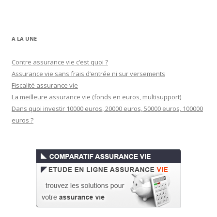
A LA UNE
Contre assurance vie c’est quoi ?
Assurance vie sans frais d’entrée ni sur versements
Fiscalité assurance vie
La meilleure assurance vie (fonds en euros, multisupport)
Dans quoi investir 10000 euros, 20000 euros, 50000 euros, 100000
euros ?