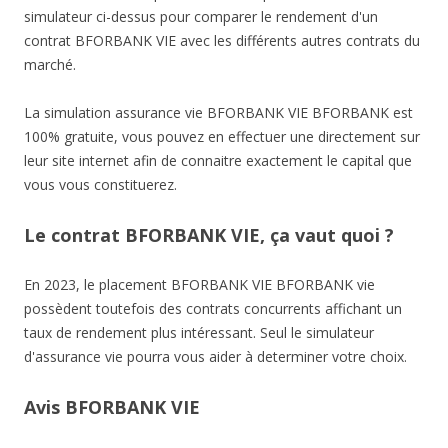
simulateur ci-dessus pour comparer le rendement d'un
contrat BFORBANK VIE avec les différents autres contrats du
marché.
La simulation assurance vie BFORBANK VIE BFORBANK est
100% gratuite, vous pouvez en effectuer une directement sur
leur site internet afin de connaitre exactement le capital que
vous vous constituerez.
Le contrat BFORBANK VIE, ça vaut quoi ?
En 2023, le placement BFORBANK VIE BFORBANK vie
possèdent toutefois des contrats concurrents affichant un
taux de rendement plus intéressant. Seul le simulateur
d'assurance vie pourra vous aider à determiner votre choix.
Avis BFORBANK VIE