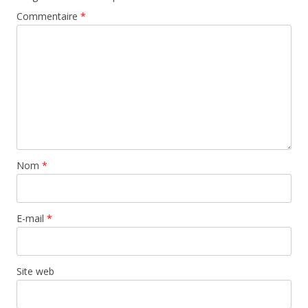
Commentaire
*
Nom
*
E-mail
*
Site web