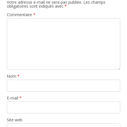
Votre adresse e-mail ne sera pas publiée.
Les champs
obligatoires sont indiqués avec
*
Commentaire
*
Nom
*
E-mail
*
Site web