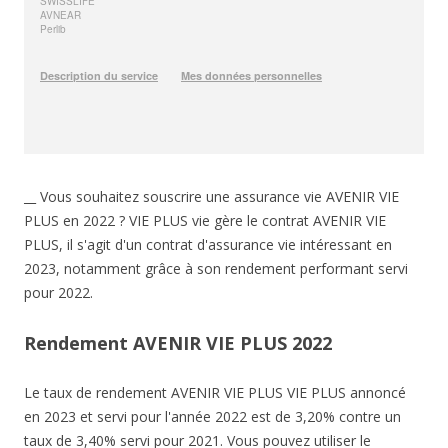
__ Vous souhaitez souscrire une assurance vie AVENIR VIE
PLUS en 2022 ? VIE PLUS vie gère le contrat AVENIR VIE
PLUS, il s'agit d'un contrat d'assurance vie intéressant en
2023, notamment grâce à son rendement performant servi
pour 2022.
Rendement AVENIR VIE PLUS 2022
Le taux de rendement AVENIR VIE PLUS VIE PLUS annoncé
en 2023 et servi pour l'année 2022 est de 3,20% contre un
taux de 3,40% servi pour 2021. Vous pouvez utiliser le