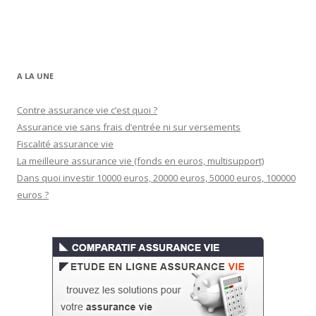
A LA UNE
Contre assurance vie c’est quoi ?
Assurance vie sans frais d’entrée ni sur versements
Fiscalité assurance vie
La meilleure assurance vie (fonds en euros, multisupport)
Dans quoi investir 10000 euros, 20000 euros, 50000 euros, 100000
euros ?