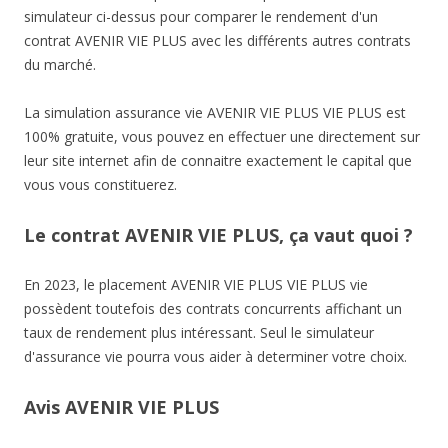
simulateur ci-dessus pour comparer le rendement d'un
contrat AVENIR VIE PLUS avec les différents autres contrats
du marché.
La simulation assurance vie AVENIR VIE PLUS VIE PLUS est
100% gratuite, vous pouvez en effectuer une directement sur
leur site internet afin de connaitre exactement le capital que
vous vous constituerez.
Le contrat AVENIR VIE PLUS, ça vaut quoi ?
En 2023, le placement AVENIR VIE PLUS VIE PLUS vie
possèdent toutefois des contrats concurrents affichant un
taux de rendement plus intéressant. Seul le simulateur
d'assurance vie pourra vous aider à determiner votre choix.
Avis AVENIR VIE PLUS