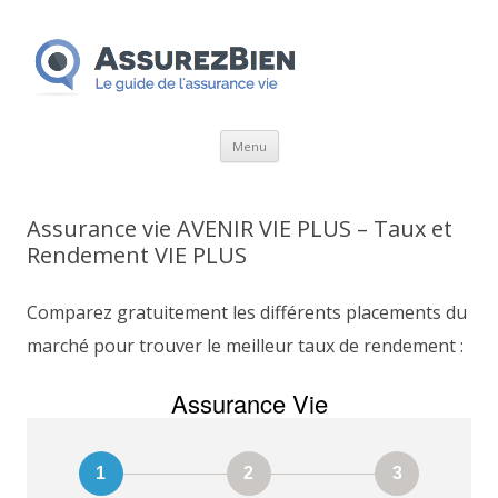
Aller
Menu
au
contenu
Assurance vie AVENIR VIE PLUS – Taux et
Rendement VIE PLUS
Comparez gratuitement les différents placements du
marché pour trouver le meilleur taux de rendement :