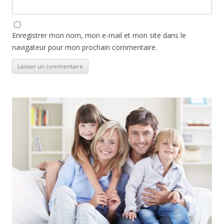
Enregistrer mon nom, mon e-mail et mon site dans le
navigateur pour mon prochain commentaire.