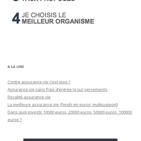
A LA UNE
Contre assurance vie c’est quoi ?
Assurance vie sans frais d’entrée ni sur versements
Fiscalité assurance vie
La meilleure assurance vie (fonds en euros, multisupport)
Dans quoi investir 10000 euros, 20000 euros, 50000 euros, 100000
euros ?