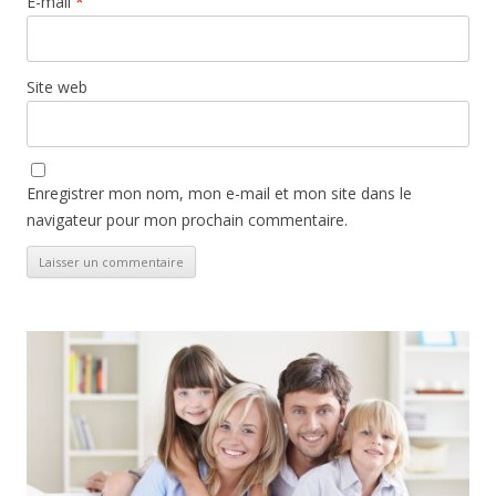
E-mail
*
Site web
Enregistrer mon nom, mon e-mail et mon site dans le
navigateur pour mon prochain commentaire.