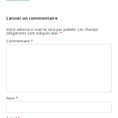
Laisser un commentaire
Votre adresse e-mail ne sera pas publiée.
Les champs
obligatoires sont indiqués avec
*
Commentaire
*
Nom
*