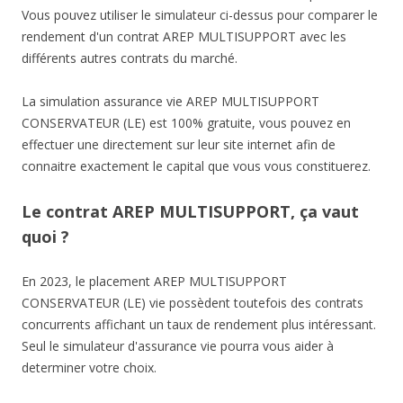
Vous pouvez utiliser le simulateur ci-dessus pour comparer le
rendement d'un contrat AREP MULTISUPPORT avec les
différents autres contrats du marché.
La simulation assurance vie AREP MULTISUPPORT
CONSERVATEUR (LE) est 100% gratuite, vous pouvez en
effectuer une directement sur leur site internet afin de
connaitre exactement le capital que vous vous constituerez.
Le contrat AREP MULTISUPPORT, ça vaut
quoi ?
En 2023, le placement AREP MULTISUPPORT
CONSERVATEUR (LE) vie possèdent toutefois des contrats
concurrents affichant un taux de rendement plus intéressant.
Seul le simulateur d'assurance vie pourra vous aider à
determiner votre choix.