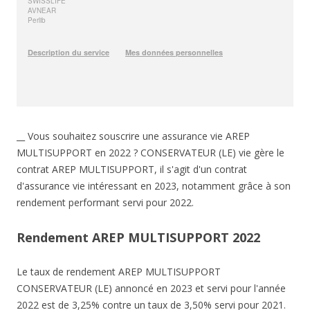
__ Vous souhaitez souscrire une assurance vie AREP
MULTISUPPORT en 2022 ? CONSERVATEUR (LE) vie gère le
contrat AREP MULTISUPPORT, il s'agit d'un contrat
d'assurance vie intéressant en 2023, notamment grâce à son
rendement performant servi pour 2022.
Rendement AREP MULTISUPPORT 2022
Le taux de rendement AREP MULTISUPPORT
CONSERVATEUR (LE) annoncé en 2023 et servi pour l'année
2022 est de 3,25% contre un taux de 3,50% servi pour 2021.