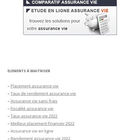
ELEMENTS À MAITRISER
–
Placement assurance vie
–
Taux de rendement assurance vie
–
Assurance vie sans frais
–
Fiscalité assurance vie
–
Taux assurance vie 2022
–
Meilleur placement financier 2022
–
Assurance vie en ligne
–
Rendement assurance vie 2022