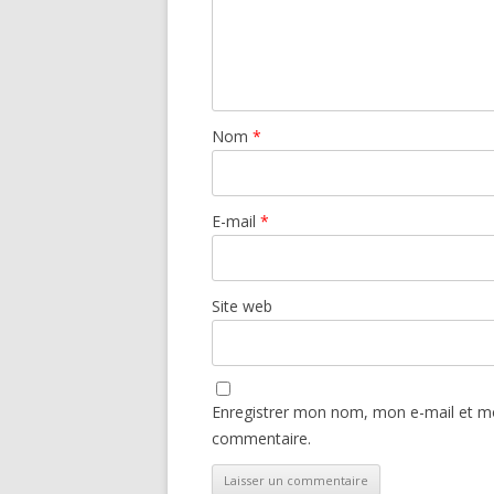
Nom
*
E-mail
*
Site web
Enregistrer mon nom, mon e-mail et mo
commentaire.