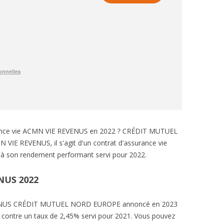
urance vie ACMN VIE REVENUS en 2022 ? CRÉDIT MUTUEL
VIE REVENUS, il s'agit d'un contrat d'assurance vie
à son rendement performant servi pour 2022.
NUS 2022
VENUS CRÉDIT MUTUEL NORD EUROPE annoncé en 2023
% contre un taux de 2,45% servi pour 2021. Vous pouvez