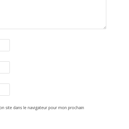
n site dans le navigateur pour mon prochain