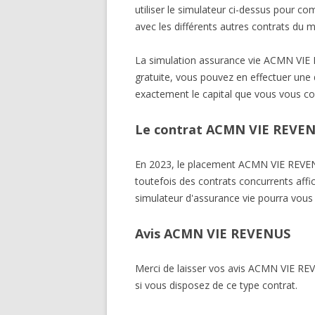
utiliser le simulateur ci-dessus pour
avec les différents autres contrats du 
La simulation assurance vie ACMN 
gratuite, vous pouvez en effectuer une d
exactement le capital que vous vous co
Le contrat ACMN VIE REVENU
En 2023, le placement ACMN VIE RE
toutefois des contrats concurrents affi
simulateur d'assurance vie pourra vous 
Avis ACMN VIE REVENUS
Merci de laisser vos avis ACMN VIE
si vous disposez de ce type contrat.