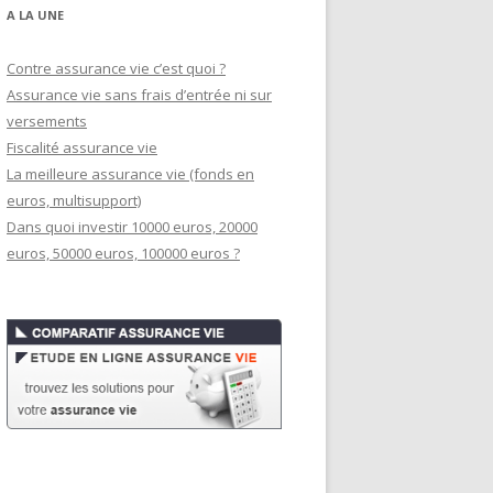
A LA UNE
Contre assurance vie c’est quoi ?
Assurance vie sans frais d’entrée ni sur
versements
Fiscalité assurance vie
La meilleure assurance vie (fonds en
euros, multisupport)
Dans quoi investir 10000 euros, 20000
euros, 50000 euros, 100000 euros ?