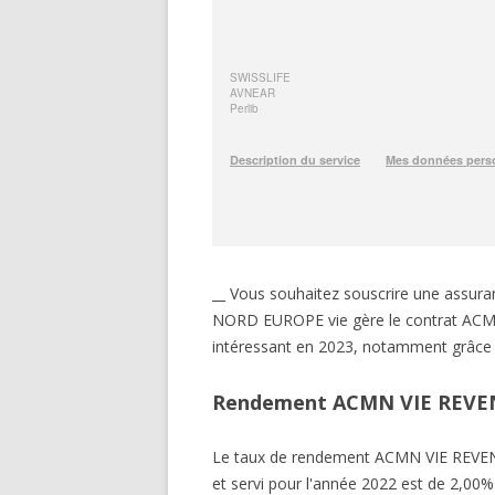
__ Vous souhaitez souscrire une ass
NORD EUROPE vie gère le contrat ACMN 
intéressant en 2023, notamment grâce 
Rendement ACMN VIE REVE
Le taux de rendement ACMN VIE RE
et servi pour l'année 2022 est de 2,00