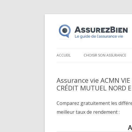
ACCUEIL
CHOISIR SON ASSURANCE
Assurance vie ACMN VIE
CRÉDIT MUTUEL NORD 
Comparez gratuitement les différ
meilleur taux de rendement :